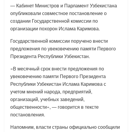
— Кабинет Министров и Парламент Узбекистана
опубликовали совместное постановление о
создании Государственной комиссии по
организации похорон Ислама Каримова.
Государственной комиссии поручено внести
предложения по увековечению памяти Первого
Президента Республики Узбекистан.
«В месячный срок внести предложения по
увековечению памяти Первого Президента
Республики Узбекистан Ислама Каримова с
учетом мнений народа, предприятий,
организаций, учебных заведений,
общественности», — говорится в тексте
постановления.
Напомним, власти страны официально сообщили