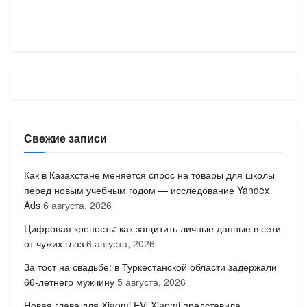
Свежие записи
Как в Казахстане меняется спрос на товары для школы
перед новым учебным годом — исследование Yandex
Ads
6 августа, 2026
Цифровая крепость: как защитить личные данные в сети
от чужих глаз
6 августа, 2026
За тост на свадьбе: в Туркестанской области задержали
66-летнего мужчину
5 августа, 2026
Новая глава для Xiaomi EV: Xiaomi представила