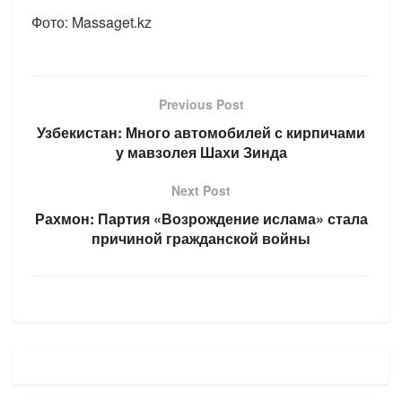
Фото: Massaget.kz
Previous Post
Узбекистан: Много автомобилей с кирпичами
у мавзолея Шахи Зинда
Next Post
Рахмон: Партия «Возрождение ислама» стала
причиной гражданской войны