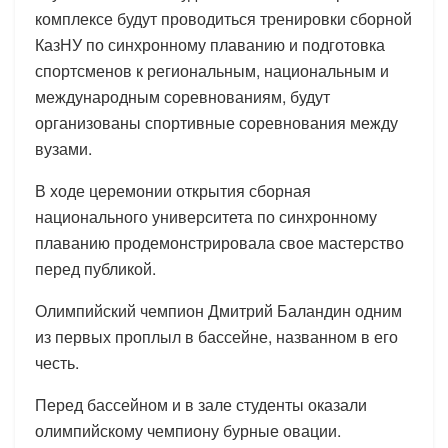
комплексе будут проводиться тренировки сборной
КазНУ по синхронному плаванию и подготовка
спортсменов к региональным, национальным и
международным соревнованиям, будут
организованы спортивные соревнования между
вузами.
В ходе церемонии открытия сборная
национального университета по синхронному
плаванию продемонстрировала свое мастерство
перед публикой.
Олимпийский чемпион Дмитрий Баландин одним
из первых проплыл в бассейне, названном в его
честь.
Перед бассейном и в зале студенты оказали
олимпийскому чемпиону бурные овации.