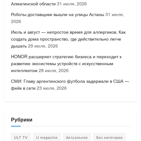
Алматинской области
31 июля, 2026
Роботы-доставщики вышли на улицы Астаны
31 июля,
2026
Июль и август — непростое время для аллергиков. Как
создать дома пространство, где действительно легче
дышать
29 июля, 2026
HONOR расширяет стратегию бизнеса и переходит к
развитию экосистемы устройств с искусственным
интеллектом
28 июля, 2026
СМИ: Главу аргентинского футбола задержали в США —
фейк в сети
23 июля, 2026
Рубрики
ULT TV
U magazine
Актуальное
Без категории