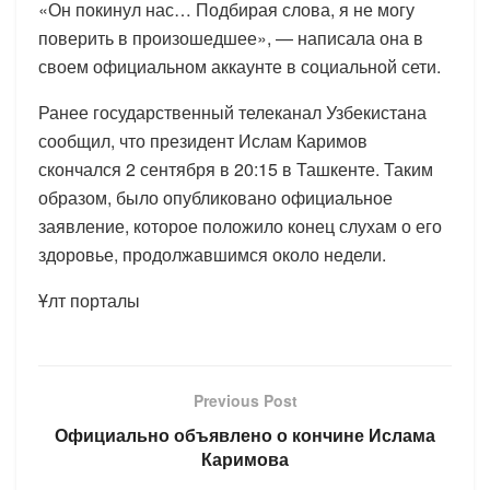
«Он покинул нас… Подбирая слова, я не могу
поверить в произошедшее», — написала она в
своем официальном аккаунте в социальной сети.
Ранее государственный телеканал Узбекистана
сообщил, что президент Ислам Каримов
скончался 2 сентября в 20:15 в Ташкенте. Таким
образом, было опубликовано официальное
заявление, которое положило конец слухам о его
здоровье, продолжавшимся около недели.
Ұлт порталы
Previous Post
Официально объявлено о кончине Ислама
Каримова