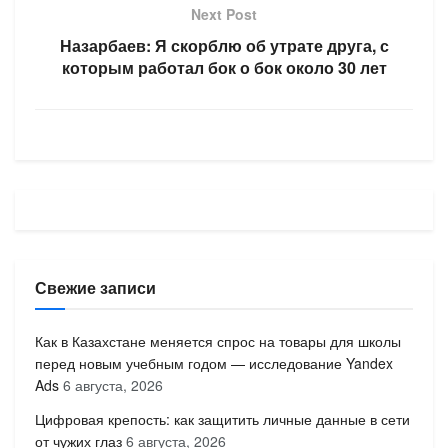
Next Post
Назарбаев: Я скорблю об утрате друга, с
которым работал бок о бок около 30 лет
Свежие записи
Как в Казахстане меняется спрос на товары для школы
перед новым учебным годом — исследование Yandex
Ads
6 августа, 2026
Цифровая крепость: как защитить личные данные в сети
от чужих глаз
6 августа, 2026