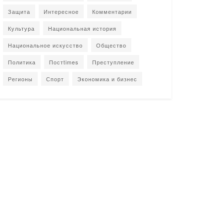
Защита
Интересное
Комментарии
Культура
Национальная история
Национальное искусство
Общество
Политика
Постtimes
Преступление
Регионы
Спорт
Экономика и бизнес