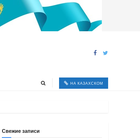
НА КАЗАХСКОМ
Свежие записи