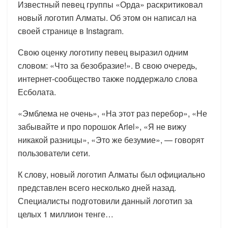
Известный певец группы «Орда» раскритиковал
новый логотип Алматы. Об этом он написал на
своей странице в Instagram.
Свою оценку логотипу певец выразил одним
словом: «Что за безобразие!». В свою очередь,
интернет-сообщество также поддержало слова
Есболата.
«Эмблема не очень», «На этот раз перебор», «Не
забывайте и про порошок Ariel», «Я не вижу
никакой разницы», «Это же безумие», — говорят
пользователи сети.
К слову, новый логотип Алматы был официально
представлен всего несколько дней назад.
Специалисты подготовили данный логотип за
целых 1 миллион тенге…