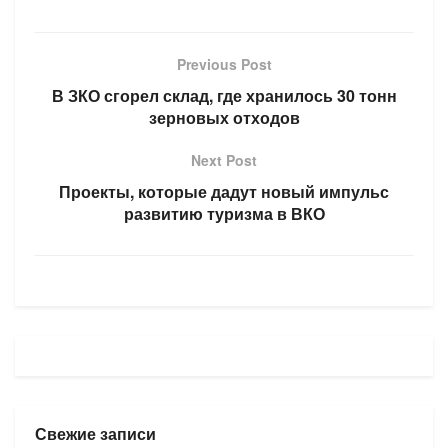
Previous Post
В ЗКО сгорел склад, где хранилось 30 тонн
зерновых отходов
Next Post
Проекты, которые дадут новый импульс
развитию туризма в ВКО
Свежие записи