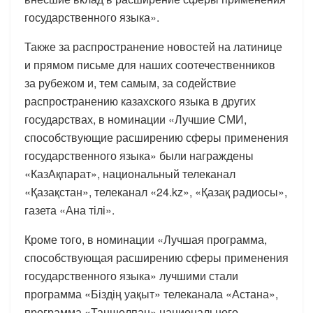
государственного языка».
Также за распространение новостей на латинице
и прямом письме для наших соотечественников
за рубежом и, тем самым, за содействие
распространению казахского языка в других
государствах, в номинации «Лучшие СМИ,
способствующие расширению сферы применения
государственного языка» были награждены
«КазАқпарат», национальный телеканал
«Қазақстан», телеканал «24.kz», «Қазақ радиосы»,
газета «Ана тілі».
Кроме того, в номинации «Лучшая программа,
способствующая расширению сферы применения
государственного языка» лучшими стали
программа «Біздің уақыт» телеканала «Астана»,
программа «Таңшолпан» национального