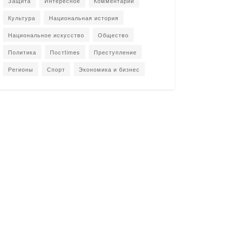
Защита
Интересное
Комментарии
Культура
Национальная история
Национальное искусство
Общество
Политика
Постtimes
Преступление
Регионы
Спорт
Экономика и бизнес