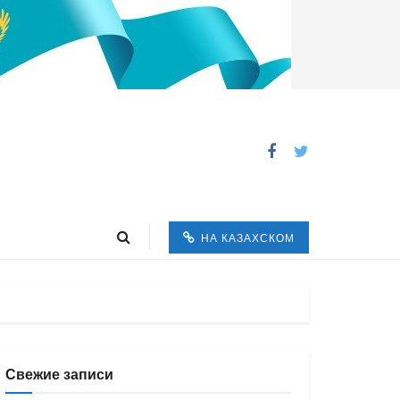
НА КАЗАХСКОМ
Свежие записи