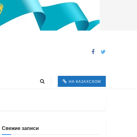
НА КАЗАХСКОМ
Свежие записи