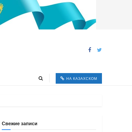
НА КАЗАХСКОМ
Свежие записи