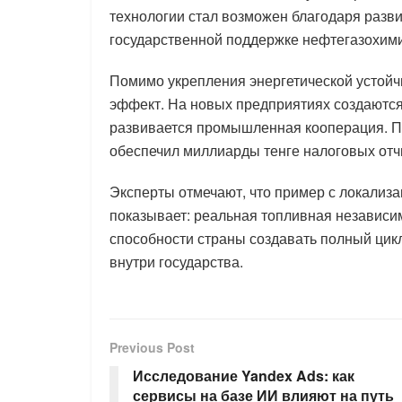
технологии стал возможен благодаря раз
государственной поддержке нефтегазохим
Помимо укрепления энергетической устойч
эффект. На новых предприятиях создаются
развивается промышленная кооперация. П
обеспечил миллиарды тенге налоговых отч
Эксперты отмечают, что пример с локализ
показывает: реальная топливная независим
способности страны создавать полный цик
внутри государства.
Previous Post
Исследование Yandex Ads: как
сервисы на базе ИИ влияют на путь