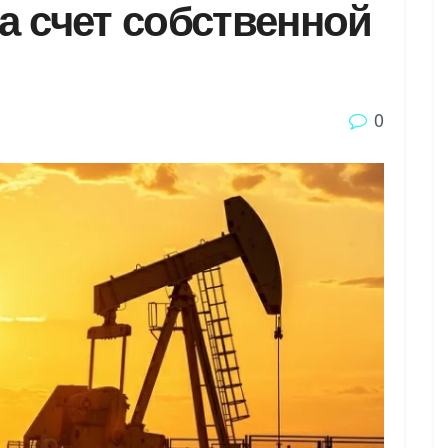
а счет собственной
0