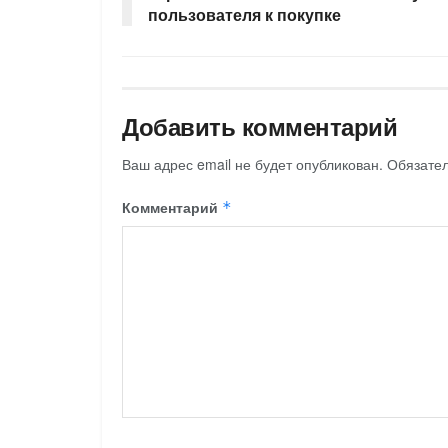
пользователя к покупке
Добавить комментарий
Ваш адрес email не будет опубликован.
Обязате
Комментарий
*