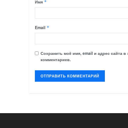
Имя
*
Email
*
Сохранить моё имя, email и адрес сайта 
комментариев.