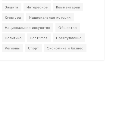
Защита
Интересное
Комментарии
Культура
Национальная история
Национальное искусство
Общество
Политика
Постtimes
Преступление
Регионы
Спорт
Экономика и бизнес