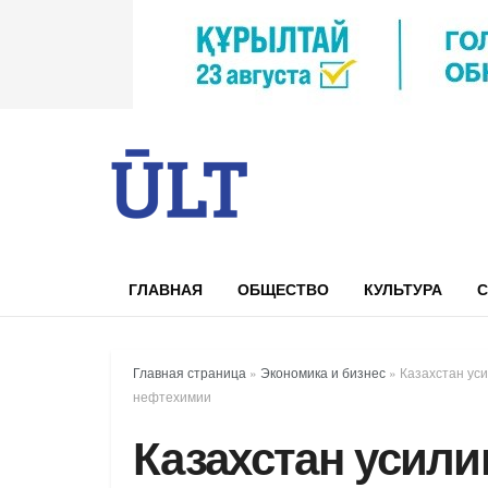
ГЛАВНАЯ
ОБЩЕСТВО
КУЛЬТУРА
С
Главная страница
»
Экономика и бизнес
»
Казахстан ус
нефтехимии
Казахстан усил