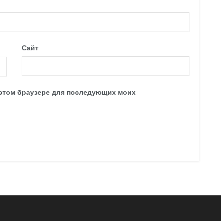
Сайт
в этом браузере для последующих моих