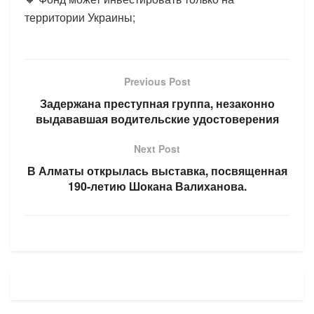
территории Украины;
Previous Post
Задержана преступная группа, незаконно
выдававшая водительские удостоверения
Next Post
В Алматы открылась выставка, посвященная
190-летию Шокана Валиханова.