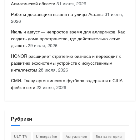
Алматинской области
31 июля, 2026
Роботы-доставщики вышли на улицы Астаны
31 июля,
2026
Июль и август — непростое время для аллергиков. Как
создать дома пространство, где действительно легче
дышать
29 июля, 2026
HONOR расширяет стратегию бизнеса и переходит к
развитию экосистемы устройств с искусственным
интеллектом
28 июля, 2026
СМИ: Главу аргентинского футбола задержали в США —
фейк в сети
23 июля, 2026
Рубрики
ULT TV
U magazine
Актуальное
Без категории