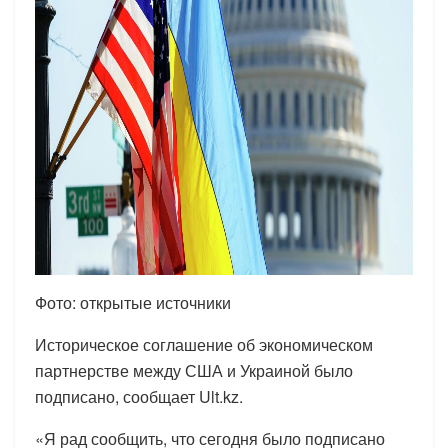
Фото: открытые источники
Историческое соглашение об экономическом
партнерстве между США и Украиной было
подписано, сообщает Ult.kz.
«Я рад сообщить, что сегодня было подписано