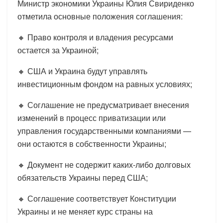
Министр экономики Украины Юлия Свириденко
отметила основные положения соглашения:
🔸 Право контроля и владения ресурсами
остается за Украиной;
🔸 США и Украина будут управлять
инвестиционным фондом на равных условиях;
🔸 Соглашение не предусматривает внесения
изменений в процесс приватизации или
управления государственными компаниями —
они остаются в собственности Украины;
🔸 Документ не содержит каких-либо долговых
обязательств Украины перед США;
🔸 Соглашение соответствует Конституции
Украины и не меняет курс страны на