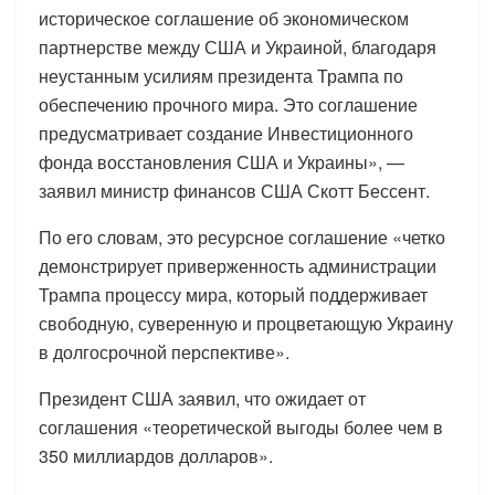
историческое соглашение об экономическом
партнерстве между США и Украиной, благодаря
неустанным усилиям президента Трампа по
обеспечению прочного мира. Это соглашение
предусматривает создание Инвестиционного
фонда восстановления США и Украины», —
заявил министр финансов США Скотт Бессент.
По его словам, это ресурсное соглашение «четко
демонстрирует приверженность администрации
Трампа процессу мира, который поддерживает
свободную, суверенную и процветающую Украину
в долгосрочной перспективе».
Президент США заявил, что ожидает от
соглашения «теоретической выгоды более чем в
350 миллиардов долларов».