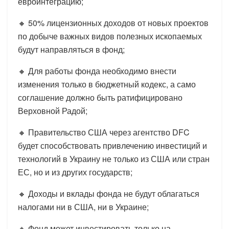
евроинтеграцию;
🔸 50% лицензионных доходов от новых проектов
по добыче важных видов полезных ископаемых
будут направляться в фонд;
🔸 Для работы фонда необходимо внести
изменения только в бюджетный кодекс, а само
соглашение должно быть ратифицировано
Верховной Радой;
🔸 Правительство США через агентство DFC
будет способствовать привлечению инвестиций и
технологий в Украину не только из США или стран
ЕС, но и из других государств;
🔸 Доходы и вклады фонда не будут облагаться
налогами ни в США, ни в Украине;
🔸 Фонд может инвестировать только на