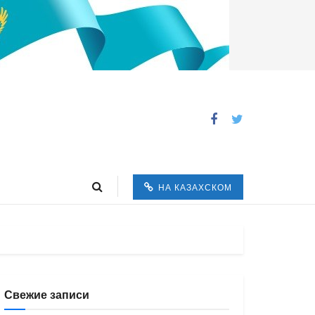
НА КАЗАХСКОМ
Свежие записи