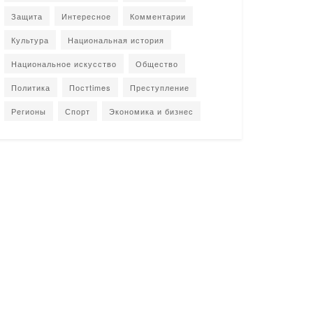
Защита
Интересное
Комментарии
Культура
Национальная история
Национальное искусство
Общество
Политика
Постtimes
Преступление
Регионы
Спорт
Экономика и бизнес