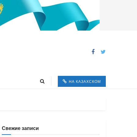
НА КАЗАХСКОМ
Свежие записи