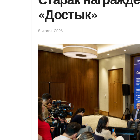
«Достык»
8 июля, 2026