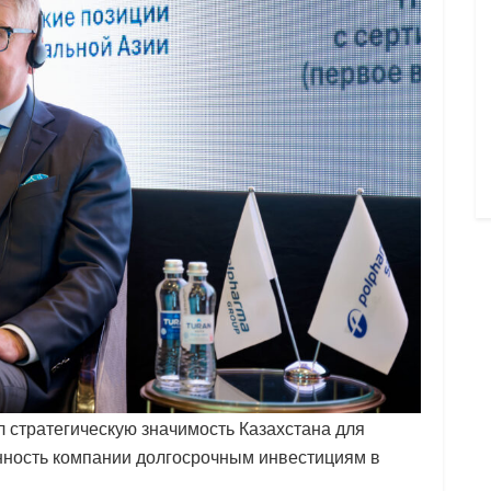
л стратегическую значимость Казахстана для
нность компании долгосрочным инвестициям в