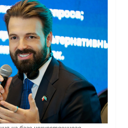
ия на базе искусственного