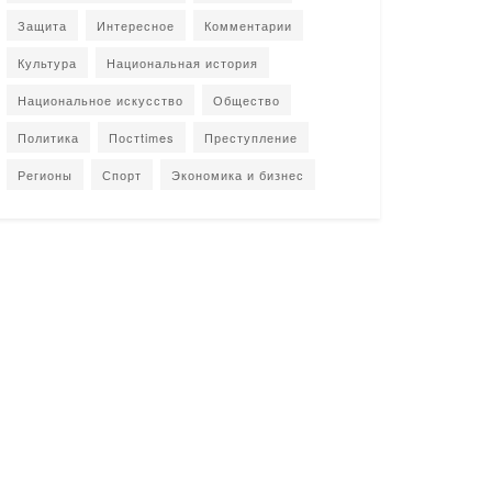
Защита
Интересное
Комментарии
Культура
Национальная история
Национальное искусство
Общество
Политика
Постtimes
Преступление
Регионы
Спорт
Экономика и бизнес