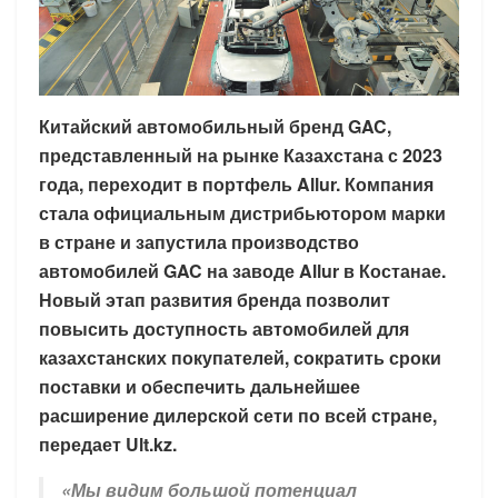
Китайский автомобильный бренд GAC,
представленный на рынке Казахстана с 2023
года, переходит в портфель Allur. Компания
стала официальным дистрибьютором марки
в стране и запустила производство
автомобилей GAC на заводе Allur в Костанае.
Новый этап развития бренда позволит
повысить доступность автомобилей для
казахстанских покупателей, сократить сроки
поставки и обеспечить дальнейшее
расширение дилерской сети по всей стране,
передает Ult.kz.
«Мы видим большой потенциал