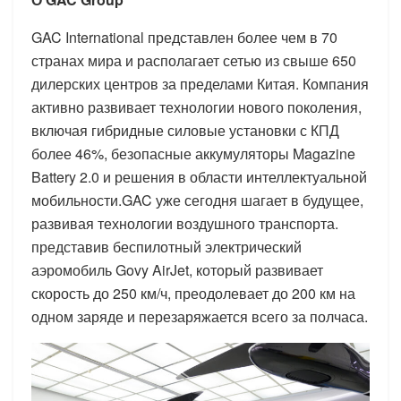
GAC International представлен более чем в 70
странах мира и располагает сетью из свыше 650
дилерских центров за пределами Китая. Компания
активно развивает технологии нового поколения,
включая гибридные силовые установки с КПД
более 46%, безопасные аккумуляторы Magazine
Battery 2.0 и решения в области интеллектуальной
мобильности.GAC уже сегодня шагает в будущее,
развивая технологии воздушного транспорта.
представив беспилотный электрический
аэромобиль Govy AirJet, который развивает
скорость до 250 км/ч, преодолевает до 200 км на
одном заряде и перезаряжается всего за полчаса.