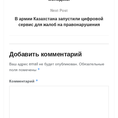
Next Post
В армии Казахстана запустили цифровой
сервис для жалоб на правонарушения
Добавить комментарий
Ваш адрес email не будет опубликован.
Обязательные
поля помечены
*
Комментарий
*