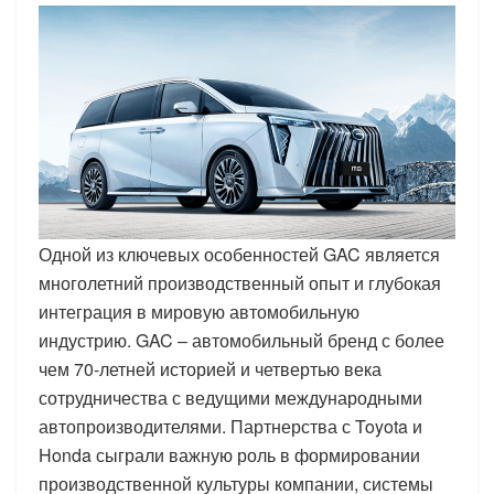
Одной из ключевых особенностей GAC является
многолетний производственный опыт и глубокая
интеграция в мировую автомобильную
индустрию. GAC – автомобильный бренд с более
чем 70-летней историей и четвертью века
сотрудничества с ведущими международными
автопроизводителями. Партнерства с Toyota и
Honda сыграли важную роль в формировании
производственной культуры компании, системы