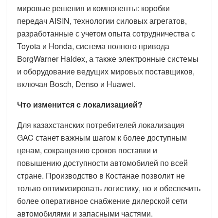
мировые решения и компоненты: коробки
передач AISIN, технологии силовых агрегатов,
разработанные с учетом опыта сотрудничества с
Toyota и Honda, система полного привода
BorgWarner Haldex, а также электронные системы
и оборудование ведущих мировых поставщиков,
включая Bosch, Denso и Huawei.
Что изменится с локализацией?
Для казахстанских потребителей локализация
GAC станет важным шагом к более доступным
ценам, сокращению сроков поставки и
повышению доступности автомобилей по всей
стране. Производство в Костанае позволит не
только оптимизировать логистику, но и обеспечить
более оперативное снабжение дилерской сети
автомобилями и запасными частями.