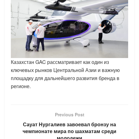
Казахстан GAC рассматривает как один из
ключевых рынков Центральной Азии и важную
площадку для дальнейшего развития бренда в
регионе.
Previous Post
Сауат Нургалиев завоевал бронзу на
чемпионате мира по шахматам среди
молодежи