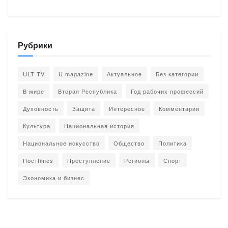
Рубрики
ULT TV
U magazine
Актуальное
Без категории
В мире
Вторая Республика
Год рабочих профессий
Духовность
Защита
Интересное
Комментарии
Культура
Национальная история
Национальное искусство
Общество
Политика
Постtimes
Преступление
Регионы
Спорт
Экономика и бизнес