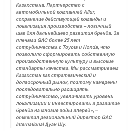
Казахстана. Партнерство с
автомобильной компанией Allur,
сохранение действующей команды и
локализация производства – логичный
шаг для дальнейшего развития бренда. За
плечами GAC более 25 лет
сотрудничества с Toyota и Honda, что
позволило сформировать собственную
производственную культуру и высокие
стандарты качества. Мы рассматриваем
Казахстан как стратегический и
долгосрочный рынок, поэтому намерены
последовательно расширять
сотрудничество, увеличивать уровень
локализации и инвестировать в развитие
бренда на многие годы вперед», –
отметил региональный директор GAC
International Дуан Шу.