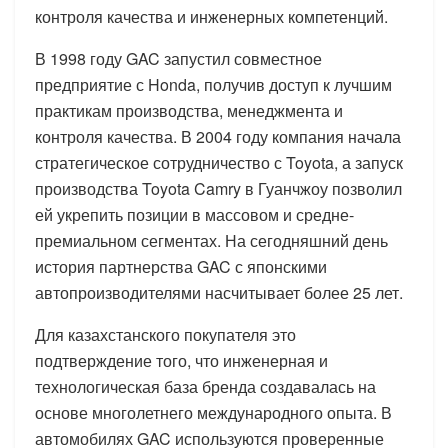
контроля качества и инженерных компетенций.
В 1998 году GAC запустил совместное
предприятие с Honda, получив доступ к лучшим
практикам производства, менеджмента и
контроля качества. В 2004 году компания начала
стратегическое сотрудничество с Toyota, а запуск
производства Toyota Camry в Гуанчжоу позволил
ей укрепить позиции в массовом и средне-
премиальном сегментах. На сегодняшний день
история партнерства GAC с японскими
автопроизводителями насчитывает более 25 лет.
Для казахстанского покупателя это
подтверждение того, что инженерная и
технологическая база бренда создавалась на
основе многолетнего международного опыта. В
автомобилях GAC используются проверенные