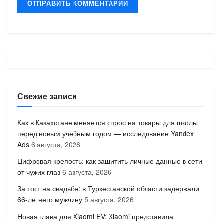
Свежие записи
Как в Казахстане меняется спрос на товары для школы
перед новым учебным годом — исследование Yandex
Ads
6 августа, 2026
Цифровая крепость: как защитить личные данные в сети
от чужих глаз
6 августа, 2026
За тост на свадьбе: в Туркестанской области задержали
66-летнего мужчину
5 августа, 2026
Новая глава для Xiaomi EV: Xiaomi представила