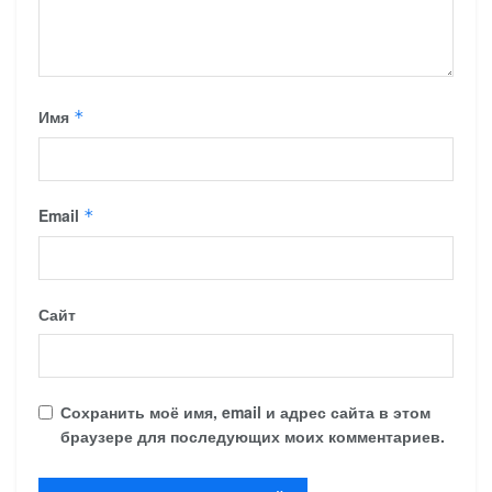
Имя
*
Email
*
Сайт
Сохранить моё имя, email и адрес сайта в этом
браузере для последующих моих комментариев.