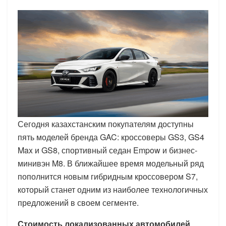
Сегодня казахстанским покупателям доступны
пять моделей бренда GAC: кроссоверы GS3, GS4
Max и GS8, спортивный седан Empow и бизнес-
минивэн M8. В ближайшее время модельный ряд
пополнится новым гибридным кроссовером S7,
который станет одним из наиболее технологичных
предложений в своем сегменте.
Стоимость локализованных автомобилей