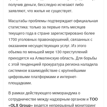
получив деньги, бесследно исчезают либо
заявляют, что жилья не существует.
Масштабы проблемы подтверждает официальная
статистика: только за первые пять месяцев
текущего года в стране зарегистрировано более
1700 уголовных правонарушений, связанных с
оказанием несуществующих услуг. Из этого
объема по меньшей мере 130 преступлений
приходятся на Алматинскую область. Для борьбы
с этой тенденцией прокуратура региона наладила
системное взаимодействие с крупнейшими
цифровыми платформами и интернет-
площадками.
В рамках действующего меморандума о
сотрудничестве между надзорным органом и
ТОО
«OLX Group»
ведется непрерывный мониторинг