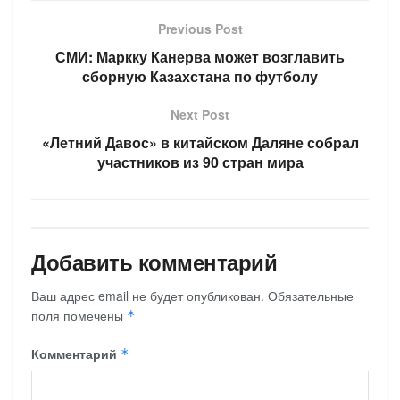
Previous Post
СМИ: Маркку Канерва может возглавить
сборную Казахстана по футболу
Next Post
«Летний Давос» в китайском Даляне собрал
участников из 90 стран мира
Добавить комментарий
Ваш адрес email не будет опубликован.
Обязательные
поля помечены
*
Комментарий
*