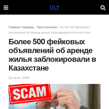
Главная страница
»
Преступление
»
Более 500 фейковых
объявлений об аренде жилья заблокировали в Казахстане
Более 500 фейковых
объявлений об аренде
жилья заблокировали в
Казахстане
24 июня, 2026