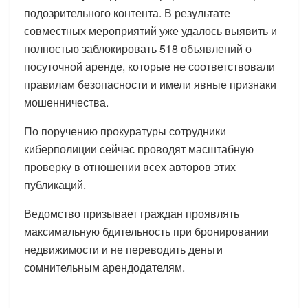
подозрительного контента. В результате
совместных мероприятий уже удалось выявить и
полностью заблокировать 518 объявлений о
посуточной аренде, которые не соответствовали
правилам безопасности и имели явные признаки
мошенничества.
По поручению прокуратуры сотрудники
киберполиции сейчас проводят масштабную
проверку в отношении всех авторов этих
публикаций.
Ведомство призывает граждан проявлять
максимальную бдительность при бронировании
недвижимости и не переводить деньги
сомнительным арендодателям.