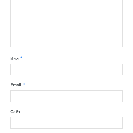
Имя
*
Email
*
Сайт