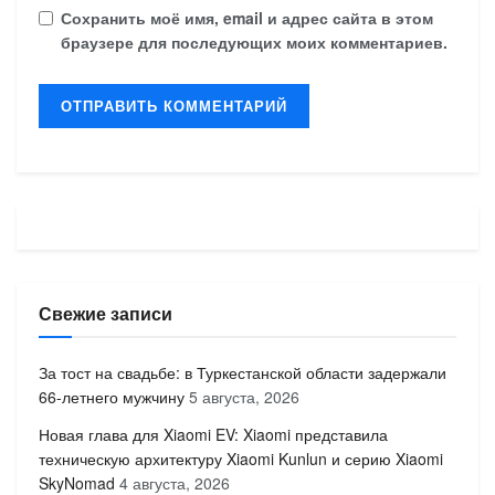
Сохранить моё имя, email и адрес сайта в этом
браузере для последующих моих комментариев.
Свежие записи
За тост на свадьбе: в Туркестанской области задержали
66-летнего мужчину
5 августа, 2026
Новая глава для Xiaomi EV: Xiaomi представила
техническую архитектуру Xiaomi Kunlun и серию Xiaomi
SkyNomad
4 августа, 2026