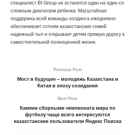
специалист BI Group не останется один на один со
сложным диагнозом ребенка. Масштабная
поддержка всей команды холдинга ежедневно
обеспечивает сотням казахстанских семей
надежный тыл и открывает детям прямую дорогу к
самостоятельной полноценной жизни.
Previous Post
Мост в будущее – молодежь Казахстана и
Китая в эпоху созидания
Next Post
Какими сборными чемпионата мира по
футболу чаще всего интересуются
казахстанские пользователи Яндекс Поиска