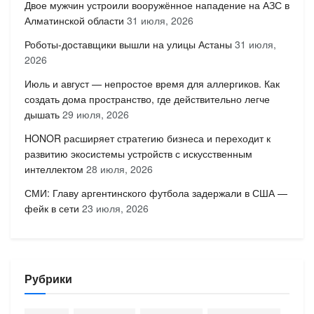
Двое мужчин устроили вооружённое нападение на АЗС в
Алматинской области
31 июля, 2026
Роботы-доставщики вышли на улицы Астаны
31 июля,
2026
Июль и август — непростое время для аллергиков. Как
создать дома пространство, где действительно легче
дышать
29 июля, 2026
HONOR расширяет стратегию бизнеса и переходит к
развитию экосистемы устройств с искусственным
интеллектом
28 июля, 2026
СМИ: Главу аргентинского футбола задержали в США —
фейк в сети
23 июля, 2026
Рубрики