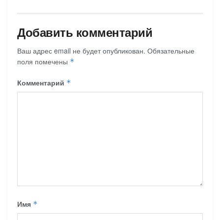
Добавить комментарий
Ваш адрес email не будет опубликован.
Обязательные
поля помечены
*
Комментарий
*
Имя
*