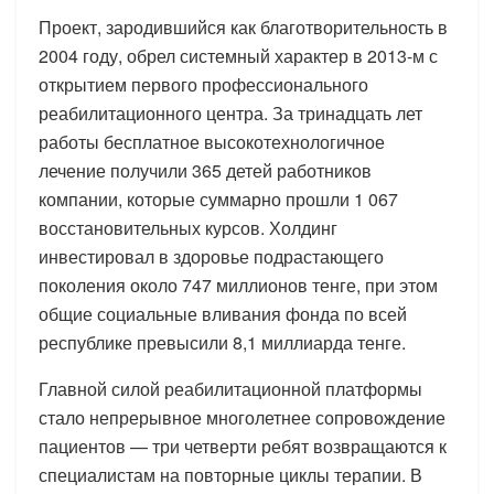
Проект, зародившийся как благотворительность в
2004 году, обрел системный характер в 2013-м с
открытием первого профессионального
реабилитационного центра. За тринадцать лет
работы бесплатное высокотехнологичное
лечение получили 365 детей работников
компании, которые суммарно прошли 1 067
восстановительных курсов. Холдинг
инвестировал в здоровье подрастающего
поколения около 747 миллионов тенге, при этом
общие социальные вливания фонда по всей
республике превысили 8,1 миллиарда тенге.
Главной силой реабилитационной платформы
стало непрерывное многолетнее сопровождение
пациентов — три четверти ребят возвращаются к
специалистам на повторные циклы терапии. В