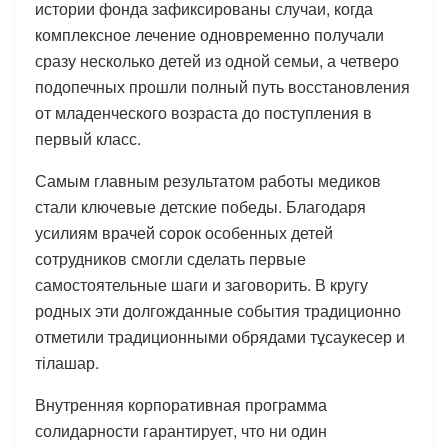
истории фонда зафиксированы случаи, когда
комплексное лечение одновременно получали
сразу несколько детей из одной семьи, а четверо
подопечных прошли полный путь восстановления
от младенческого возраста до поступления в
первый класс.
Самым главным результатом работы медиков
стали ключевые детские победы. Благодаря
усилиям врачей сорок особенных детей
сотрудников смогли сделать первые
самостоятельные шаги и заговорить. В кругу
родных эти долгожданные события традиционно
отметили традиционными обрядами тұсаукесер и
тілашар.
Внутренняя корпоративная программа
солидарности гарантирует, что ни один