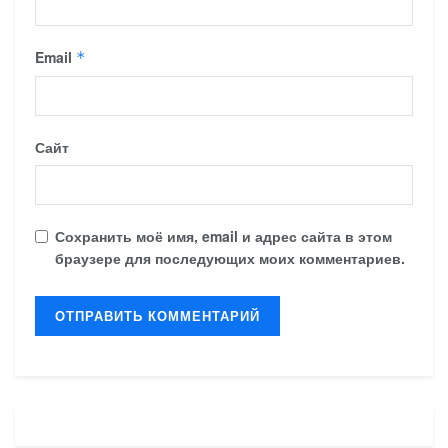
Email
*
Сайт
Сохранить моё имя, email и адрес сайта в этом
браузере для последующих моих комментариев.