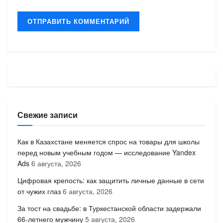
Свежие записи
Как в Казахстане меняется спрос на товары для школы
перед новым учебным годом — исследование Yandex
Ads
6 августа, 2026
Цифровая крепость: как защитить личные данные в сети
от чужих глаз
6 августа, 2026
За тост на свадьбе: в Туркестанской области задержали
66-летнего мужчину
5 августа, 2026