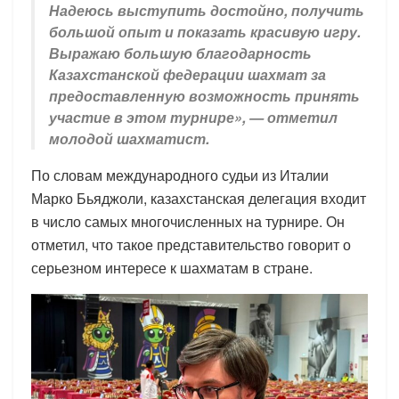
Надеюсь выступить достойно, получить
большой опыт и показать красивую игру.
Выражаю большую благодарность
Казахстанской федерации шахмат за
предоставленную возможность принять
участие в этом турнире», — отметил
молодой шахматист.
По словам международного судьи из Италии
Марко Бьяджоли, казахстанская делегация входит
в число самых многочисленных на турнире. Он
отметил, что такое представительство говорит о
серьезном интересе к шахматам в стране.