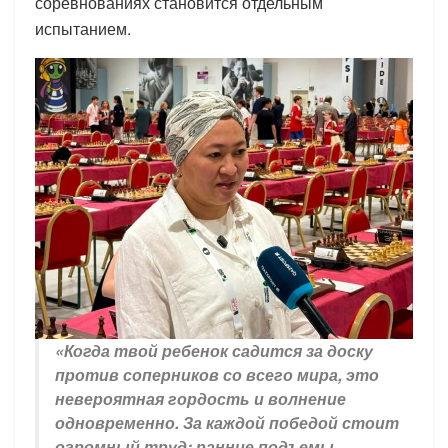
соревнованиях становится отдельным
испытанием.
«Когда твой ребенок садится за доску
против соперников со всего мира, это
невероятная гордость и волнение
одновременно. За каждой победой стоит
огромный труд: ранние подъемы,