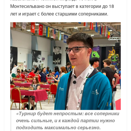
Монтесильвано он выступает в категории до 18
лет и играет с более старшими соперниками.
«Турнир будет непростым: все соперники
очень сильные, и к каждой партии нужно
подходить максимально серьезно.