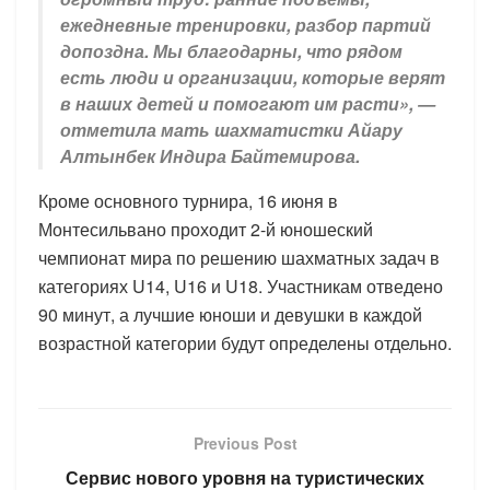
ежедневные тренировки, разбор партий
допоздна. Мы благодарны, что рядом
есть люди и организации, которые верят
в наших детей и помогают им расти», —
отметила мать шахматистки Айару
Алтынбек Индира Байтемирова.
Кроме основного турнира, 16 июня в
Монтесильвано проходит 2-й юношеский
чемпионат мира по решению шахматных задач в
категориях U14, U16 и U18. Участникам отведено
90 минут, а лучшие юноши и девушки в каждой
возрастной категории будут определены отдельно.
Previous Post
Сервис нового уровня на туристических