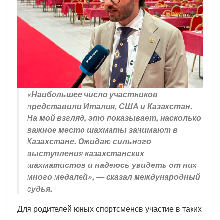
«Наибольшее число участников
представили Италия, США и Казахстан.
На мой взгляд, это показывает, насколько
важное место шахматы занимают в
Казахстане. Ожидаю сильного
выступления казахстанских
шахматистов и надеюсь увидеть от них
много медалей», — сказал международный
судья.
Для родителей юных спортсменов участие в таких