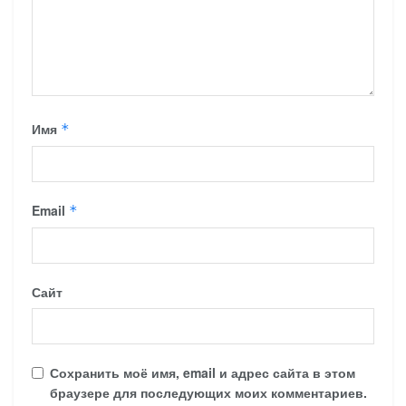
Имя
*
Email
*
Сайт
Сохранить моё имя, email и адрес сайта в этом
браузере для последующих моих комментариев.