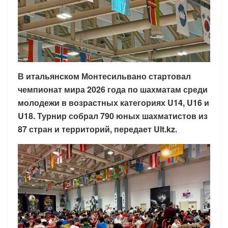
В итальянском Монтесильвано стартовал
чемпионат мира 2026 года по шахматам среди
молодежи в возрастных категориях U14, U16 и
U18. Турнир собрал 790 юных шахматистов из
87 стран и территорий, передает Ult.kz.