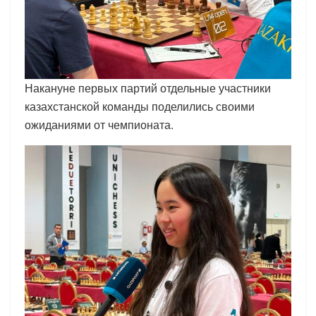
Накануне первых партий отдельные участники
казахстанской команды поделились своими
ожиданиями от чемпионата.