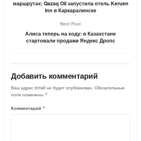
маршрутах: Qazaq Oil запустила отель Keruen
Inn в Каркаралинске
Next Post
Алиса теперь на ходу: в Казахстане
стартовали продажи Яндекс Дропс
Добавить комментарий
Ваш адрес email не будет опубликован.
Обязательные
поля помечены
*
Комментарий
*