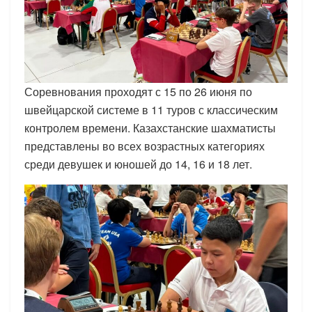
Соревнования проходят с 15 по 26 июня по
швейцарской системе в 11 туров с классическим
контролем времени. Казахстанские шахматисты
представлены во всех возрастных категориях
среди девушек и юношей до 14, 16 и 18 лет.