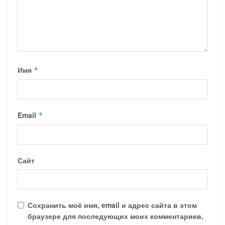
Имя
*
Email
*
Сайт
Сохранить моё имя, email и адрес сайта в этом
браузере для последующих моих комментариев.