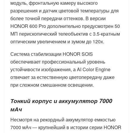
модуль, фронтальную камеру высокого
разрешения и датчик цветовой температуры для
более точной передачи оттенков. В версии
HONOR 600 Pro дополнительно предусмотрен 50
МП перископический телеобъектив с 3.5-кратным
оптическим увеличением и зумом до 120х.
Система стабилизации HONOR SOIS
обеспечивает профессиональный уровень
устойчивости изображения, а AI Color Engine
отвечает за естественную цветопередачу даже
при сложном смешанном освещении.
Тонкий корпус и аккумулятор 7000
мАч
Несмотря на рекордный аккумулятор емкостью
7000 мАч — крупнейший в истории серии HONOR