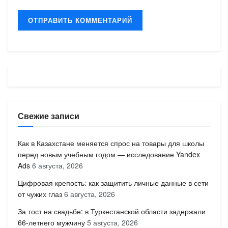
Свежие записи
Как в Казахстане меняется спрос на товары для школы
перед новым учебным годом — исследование Yandex
Ads
6 августа, 2026
Цифровая крепость: как защитить личные данные в сети
от чужих глаз
6 августа, 2026
За тост на свадьбе: в Туркестанской области задержали
66-летнего мужчину
5 августа, 2026