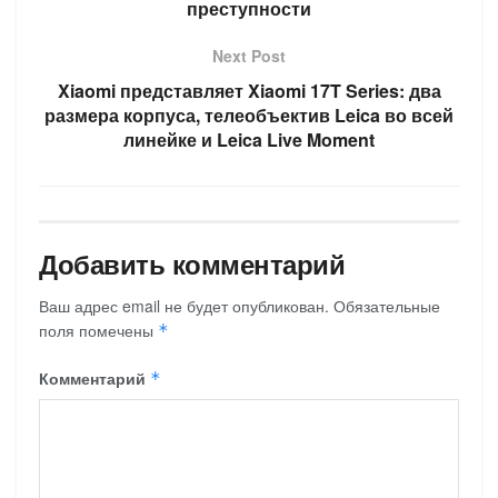
преступности
Next Post
Xiaomi представляет Xiaomi 17T Series: два
размера корпуса, телеобъектив Leica во всей
линейке и Leica Live Moment
Добавить комментарий
Ваш адрес email не будет опубликован.
Обязательные
поля помечены
*
Комментарий
*