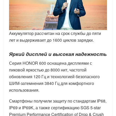
Аккумулятор рассчитан на срок службы до пяти
лет и выдерживает до 1600 циклов зарядки.
Яркий дисплей и высокая надежность
Серия HONOR 600 оснащена дисплеями с
пиковой яркостью до 8000 нит, частотой
обновления 120 Гц и технологией безопасного
ШИМ-затемнения 3840 Гц для комфортного
использования.
Смартфоны получили защиту по стандартам IP68,
IP69 и IP69K, а также сертификацию SGS 5-star
Premium Performance Certification of Drop & Crush