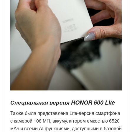
Специальная версия
HONOR
600
Lite
Также была представлена Lite-версия смартфона
с камерой 108 МП, аккумулятором емкостью 6520
мАч и всеми AI-функциями, доступными в базовой