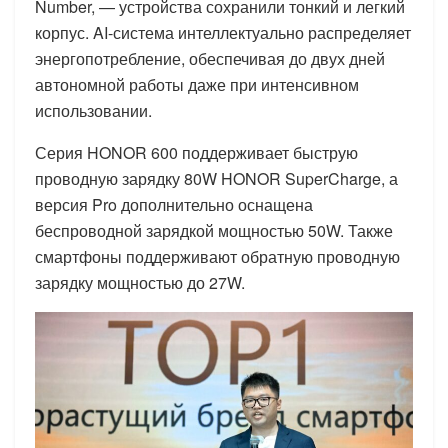
Number, — устройства сохранили тонкий и легкий
корпус. AI-система интеллектуально распределяет
энергопотребление, обеспечивая до двух дней
автономной работы даже при интенсивном
использовании.
Серия HONOR 600 поддерживает быструю
проводную зарядку 80W HONOR SuperCharge, а
версия Pro дополнительно оснащена
беспроводной зарядкой мощностью 50W. Также
смартфоны поддерживают обратную проводную
зарядку мощностью до 27W.