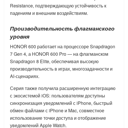
Resistance, подтверждающую устойчивость к
падениям и внешним воздействиям.
Производительность флагманского
уровня
HONOR 600 работает на процессоре Snapdragon
7 Gen 4, а HONOR 600 Pro — на флагманском
Snapdragon 8 Elite, обеспечивая высокую
производительность в играх, многозадачности и
AI-сценариях.
Серия также получила расширенную интеграцию
с экосистемой iOS: пользователям доступны
синхронизация уведомлений с iPhone, быстрый
обмен файлами с iPhone и Mac, совместное
использование точки доступа и отображение
уведомлений Apple Watch.