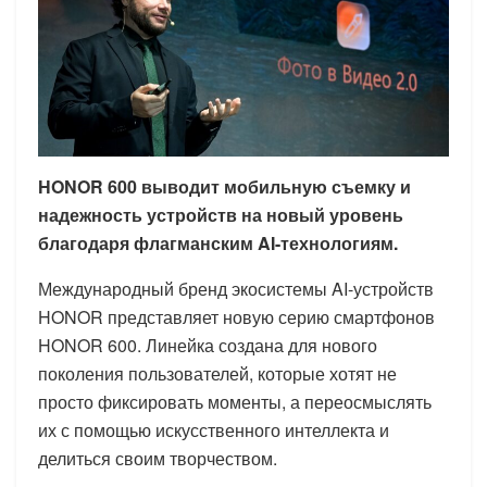
HONOR 600 выводит мобильную съемку и
надежность устройств на новый уровень
благодаря флагманским AI-технологиям.
Международный бренд экосистемы AI-устройств
HONOR представляет новую серию смартфонов
HONOR 600. Линейка создана для нового
поколения пользователей, которые хотят не
просто фиксировать моменты, а переосмыслять
их с помощью искусственного интеллекта и
делиться своим творчеством.