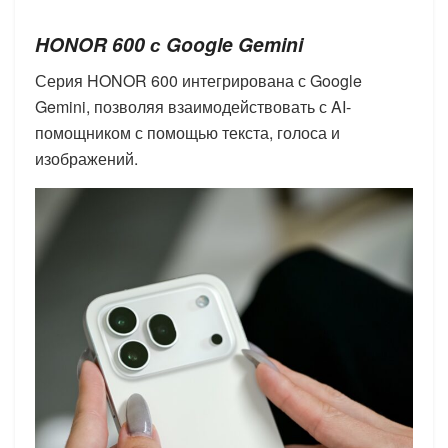
HONOR
600 с
Google
Gemini
Серия HONOR 600 интегрирована с Google
Gemini, позволяя взаимодействовать с AI-
помощником с помощью текста, голоса и
изображений.