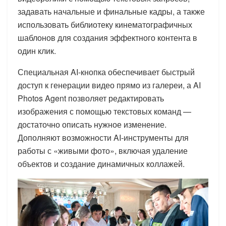
задавать начальные и финальные кадры, а также
использовать библиотеку кинематографичных
шаблонов для создания эффектного контента в
один клик.
Специальная AI-кнопка обеспечивает быстрый
доступ к генерации видео прямо из галереи, а AI
Photos Agent позволяет редактировать
изображения с помощью текстовых команд —
достаточно описать нужное изменение.
Дополняют возможности AI-инструменты для
работы с «живыми фото», включая удаление
объектов и создание динамичных коллажей.