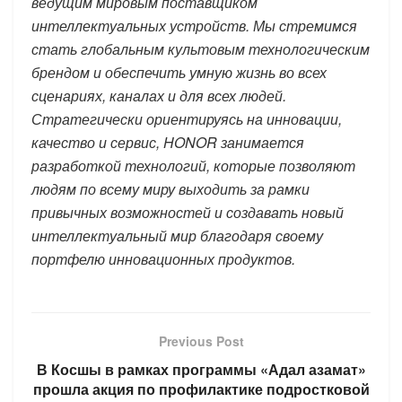
ведущим мировым поставщиком
интеллектуальных устройств. Мы стремимся
стать глобальным культовым технологическим
брендом и обеспечить умную жизнь во всех
сценариях, каналах и для всех людей.
Стратегически ориентируясь на инновации,
качество и сервис,
HONOR
занимается
разработкой технологий, которые позволяют
людям по всему миру выходить за рамки
привычных возможностей и создавать новый
интеллектуальный мир благодаря своему
портфелю инновационных продуктов.
Previous Post
В Косшы в рамках программы «Адал азамат»
прошла акция по профилактике подростковой