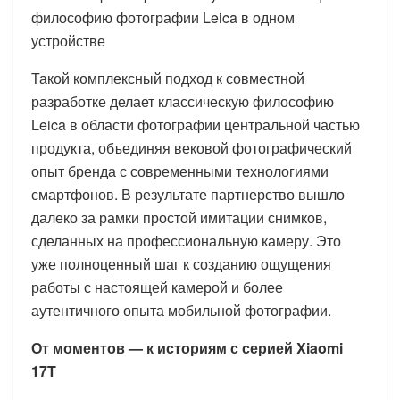
философию фотографии Leica в одном
устройстве
Такой комплексный подход к совместной
разработке делает классическую философию
Leica в области фотографии центральной частью
продукта, объединяя вековой фотографический
опыт бренда с современными технологиями
смартфонов. В результате партнерство вышло
далеко за рамки простой имитации снимков,
сделанных на профессиональную камеру. Это
уже полноценный шаг к созданию ощущения
работы с настоящей камерой и более
аутентичного опыта мобильной фотографии.
От моментов — к историям с серией Xiaomi
17T