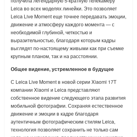
получила легендарную 5-кратную телекамеру
Leica во всех моделях линейки. Это позволяет
Leica Live Moment еще точнее передавать эмоции,
движение и атмосферу каждого момента — с
необходимой глубиной, четкостью и
выразительностью, благодаря которым кадры
выглядят по-настоящему живыми как при съемке
крупным планом, так и на расстоянии.
Общее видение, устремленное в будущее
С Leica Live Moment в новой серии Xiaomi 17T
компании Xiaomi и Leica представляют
собственное видение следующего этапа развития
мобильной фотографии. Сохраняя естественное
движение и эмоции в кадре благодаря
аутентичным фотографическим стилям Leica,
технология позволяет сохранить не только сам