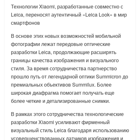
Технологии Xiaomi, разработанные совместно с
Leica, переносят аутентичный «Leica Look» в мир
смартфонов
В основе этих новых возможностей мобильной
фотографии лежат передовые оптические
разработки Leica, продолжающие расширять
границы качества изображения и визуального
стиля. За время сотрудничества партнерство
прошло путь от легендарной оптики Summicron до
премиальных объективов Summilux. Более
широкая диафрагма помогает получать еще
более четкие и детализированные снимки.
В рамках этого сотрудничества технологические
разработки Xiaomi усиливают фирменный
визуальный стиль Leica благодаря использованию
усовершенствованных датчиков изображения и