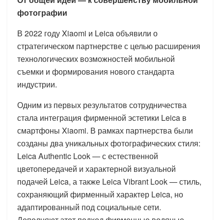
фотографии
В 2022 году Xiaomi и Leica объявили о
стратегическом партнерстве с целью расширения
технологических возможностей мобильной
съемки и формирования нового стандарта
индустрии.
Одним из первых результатов сотрудничества
стала интеграция фирменной эстетики Leica в
смартфоны Xiaomi. В рамках партнерства были
созданы два уникальных фотографических стиля:
Leica Authentic Look — с естественной
цветопередачей и характерной визуальной
подачей Leica, а также Leica Vibrant Look — стиль,
сохраняющий фирменный характер Leica, но
адаптированный под социальные сети.
Дополняют этот подход фирменные водяные