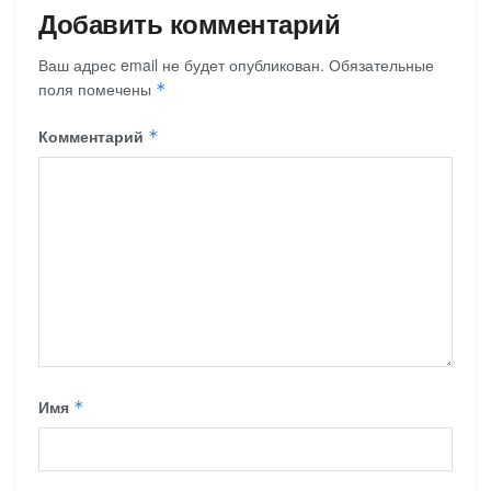
Добавить комментарий
Ваш адрес email не будет опубликован.
Обязательные
поля помечены
*
Комментарий
*
Имя
*