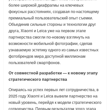
более широкой диафрагмы на ключевых
фокусных расстояниях, создавая по-настоящему
премиальный пользовательский опыт съемки.
Объединив сильные стороны и технологии друг
друга, Xiaomi и Leica уже на первом этапе
партнерства смогли по-новому взглянуть на
возможности мобильной фотографии, сделав
узнаваемую эстетику одного из самых известных
фотобрендов мира доступной миллионам
пользователей смартфонов.
От совместной разработки — к новому этапу
стратегического партнерства
Опираясь на успех первых лет сотрудничества, в
2025 году Xiaomi и Leica вывели партнерство на
новый уровень, перейдя к модели стратегического
сотворчества. Первым результатом этого этапа