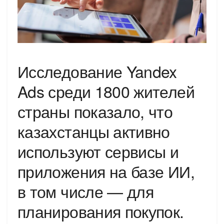
Исследование Yandex
Ads среди 1800 жителей
страны показало, что
казахстанцы активно
используют сервисы и
приложения на базе ИИ,
в том числе — для
планирования покупок.