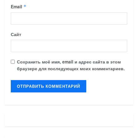
Email
*
Сайт
Сохранить моё имя, email и адрес сайта в этом
браузере для последующих моих комментариев.