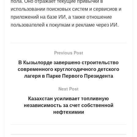
пола. Оно отражает текущие привычки в
использовании поисковых систем и сервисиов и
приложений на базе ИИ, а также отношение
пользователей к покупкам и рекламе через ИИ.
Previous Post
В Кызылорде завершено строительство
современного круглогодичного детского
лагеря в Парке Первого Президента
Next Post
Казахстан усиливает топливную
независимость за счет собственной
нефтехимии