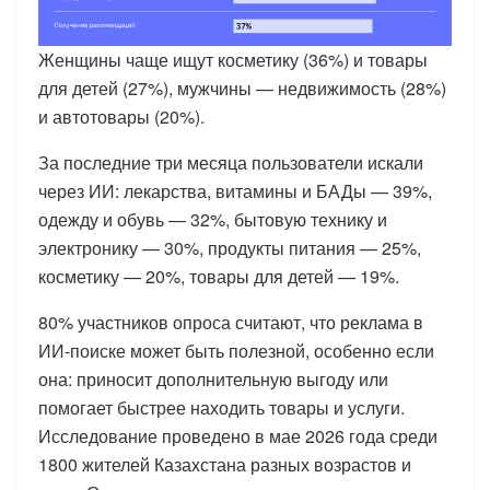
Женщины чаще ищут косметику (36%) и товары
для детей (27%), мужчины — недвижимость (28%)
и автотовары (20%).
За последние три месяца пользователи искали
через ИИ: лекарства, витамины и БАДы — 39%,
одежду и обувь — 32%, бытовую технику и
электронику — 30%, продукты питания — 25%,
косметику — 20%, товары для детей — 19%.
80% участников опроса считают, что реклама в
ИИ-поиске может быть полезной, особенно если
она: приносит дополнительную выгоду или
помогает быстрее находить товары и услуги.
Исследование проведено в мае 2026 года среди
1800 жителей Казахстана разных возрастов и