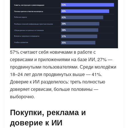
57% считают себя новичками в работе с
сервисами и приложениями на базе ИИ, 27% —
продвинутыми пользователями. Среди молодёжи
18–24 лет доля продвинутых выше — 41%.
Доверие к ИИ разделилось: треть полностью
доверяет сервисам, больше половины —
выборочно.
Покупки, реклама и
доверие к ИИ