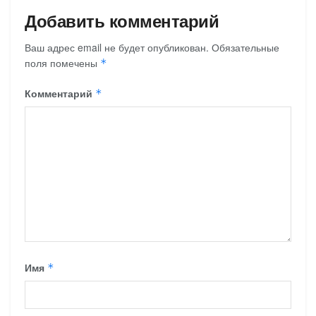
Добавить комментарий
Ваш адрес email не будет опубликован.
Обязательные
поля помечены
*
Комментарий
*
Имя
*