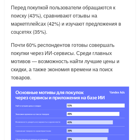
Перед покупкой пользователи обращаются к
поиску (43%), сравнивают отзывы на
маркетплейсах (42%) и изучают предложения в
соцсетях (35%).
Почти 60% респондентов готовы совершать
покупки через ИИ-сервисы. Среди главных
мотивов — возможность найти лучшие цены и
скидки, а также экономия времени на поиск
товаров.