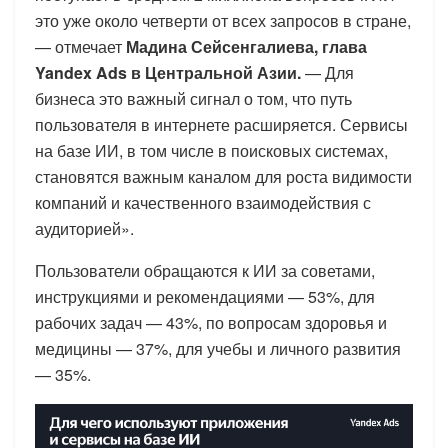
это уже около четверти от всех запросов в стране,
— отмечает
Мадина Сейсенгалиева, глава
Yandex
Ads
в Центральной Азии.
— Для
бизнеса это важный сигнал о том, что путь
пользователя в интернете расширяется. Сервисы
на базе ИИ, в том числе в поисковых системах,
становятся важным каналом для роста видимости
компаний и качественного взаимодействия с
аудиторией».
Пользователи обращаются к ИИ за советами,
инструкциями и рекомендациями — 53%, для
рабочих задач — 43%, по вопросам здоровья и
медицины — 37%, для учебы и личного развития
— 35%.