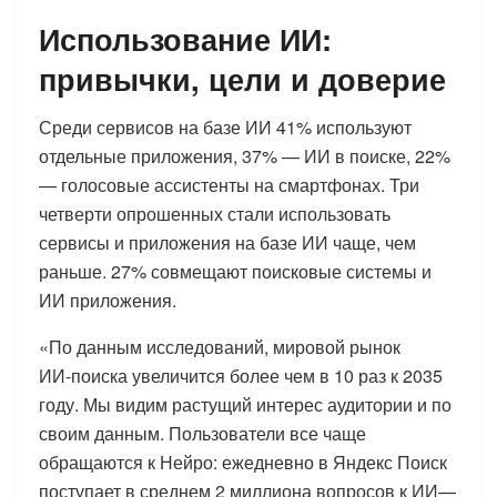
Использование ИИ:
привычки, цели и доверие
Среди сервисов на базе ИИ 41% используют
отдельные приложения, 37% — ИИ в поиске, 22%
— голосовые ассистенты на смартфонах. Три
четверти опрошенных стали использовать
сервисы и приложения на базе ИИ чаще, чем
раньше. 27% совмещают поисковые системы и
ИИ приложения.
«По данным исследований, мировой рынок
ИИ‑поиска увеличится более чем в 10 раз к 2035
году. Мы видим растущий интерес аудитории и по
своим данным. Пользователи все чаще
обращаются к Нейро: ежедневно в Яндекс Поиск
поступает в среднем 2 миллиона вопросов к ИИ—