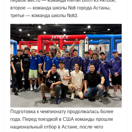
второе — команда школы №8 города Астаны,
третье — команда школы №82.
Подготовка к чемпионату продолжалась более
года. Перед поездкой в США команды прошли
национальный отбор в Астане, после чего