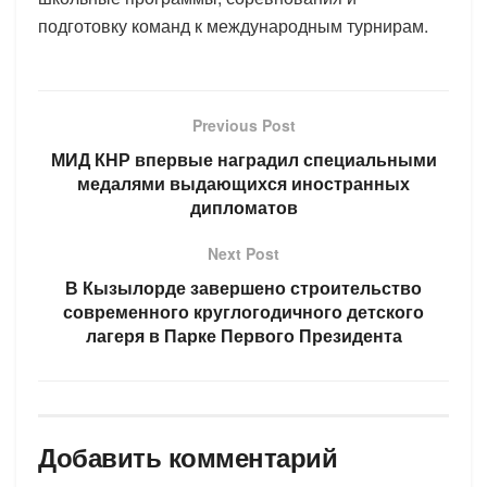
подготовку команд к международным турнирам.
Previous Post
МИД КНР впервые наградил специальными
медалями выдающихся иностранных
дипломатов
Next Post
В Кызылорде завершено строительство
современного круглогодичного детского
лагеря в Парке Первого Президента
Добавить комментарий