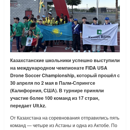
Казахстанские школьники успешно выступили
на международном чемпионате FIDA USA
Drone Soccer Championship, который прошёл с
30 апреля по 2 мая в Палм-Спрингсе
(Калифорния, США). В турнире приняли
участие более 100 команд из 17 стран,
передает Ult.kz.
От Казахстана на соревнования отправились пять
команд — четыре из Астаны и одна из Актобе. По