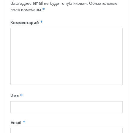
Ваш адрес email не будет опубликован.
Обязательные
поля помечены
*
Комментарий
*
Имя
*
Email
*