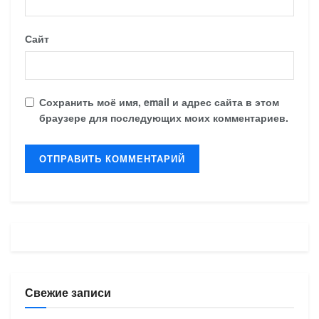
Сайт
Сохранить моё имя, email и адрес сайта в этом
браузере для последующих моих комментариев.
Свежие записи