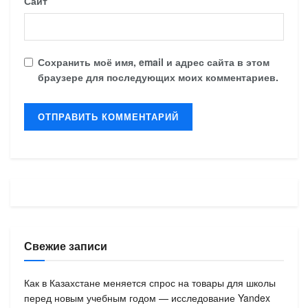
Сайт
Сохранить моё имя, email и адрес сайта в этом
браузере для последующих моих комментариев.
Свежие записи
Как в Казахстане меняется спрос на товары для школы
перед новым учебным годом — исследование Yandex