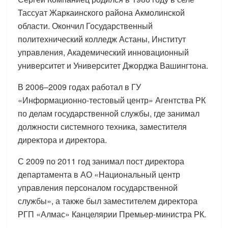
Тассуат Жаркаинского района Акмолинской
области. Окончил Государственный
политехнический колледж Астаны, Институт
управления, Академический инновационный
университет и Университет Джорджа Вашингтона.
В 2006–2009 годах работал в ГУ
«Информационно-тестовый центр» Агентства РК
по делам государственной службы, где занимал
должности системного техника, заместителя
директора и директора.
С 2009 по 2011 год занимал пост директора
департамента в АО «Национальный центр
управления персоналом государственной
службы», а также был заместителем директора
РГП «Алмас» Канцелярии Премьер-министра РК.