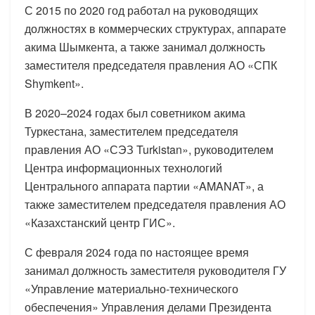
С 2015 по 2020 год работал на руководящих
должностях в коммерческих структурах, аппарате
акима Шымкента, а также занимал должность
заместителя председателя правления АО «СПК
Shymkent».
В 2020–2024 годах был советником акима
Туркестана, заместителем председателя
правления АО «СЭЗ Turkistan», руководителем
Центра информационных технологий
Центрального аппарата партии «AMANAT», а
также заместителем председателя правления АО
«Казахстанский центр ГИС».
С февраля 2024 года по настоящее время
занимал должность заместителя руководителя ГУ
«Управление материально-технического
обеспечения» Управления делами Президента