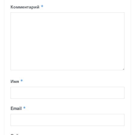
Комментарий
*
Имя
*
Email
*