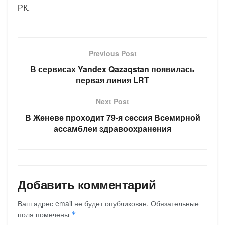
РК.
Previous Post
В сервисах Yandex Qazaqstan появилась
первая линия LRT
Next Post
В Женеве проходит 79-я сессия Всемирной
ассамблеи здравоохранения
Добавить комментарий
Ваш адрес email не будет опубликован.
Обязательные
поля помечены
*