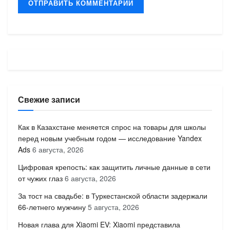
Свежие записи
Как в Казахстане меняется спрос на товары для школы
перед новым учебным годом — исследование Yandex
Ads
6 августа, 2026
Цифровая крепость: как защитить личные данные в сети
от чужих глаз
6 августа, 2026
За тост на свадьбе: в Туркестанской области задержали
66-летнего мужчину
5 августа, 2026
Новая глава для Xiaomi EV: Xiaomi представила