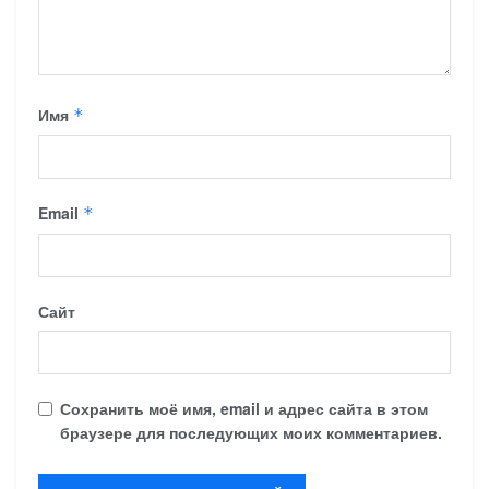
Имя
*
Email
*
Сайт
Сохранить моё имя, email и адрес сайта в этом
браузере для последующих моих комментариев.