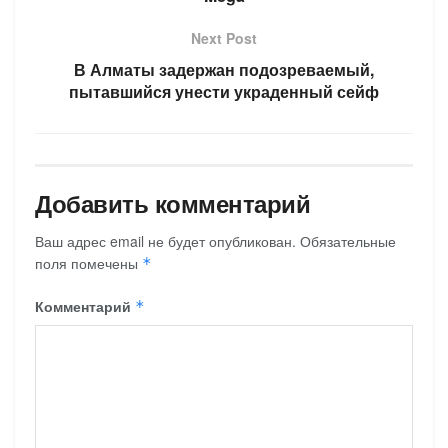
Next Post
В Алматы задержан подозреваемый,
пытавшийся унести украденный сейф
Добавить комментарий
Ваш адрес email не будет опубликован.
Обязательные
поля помечены
*
Комментарий
*