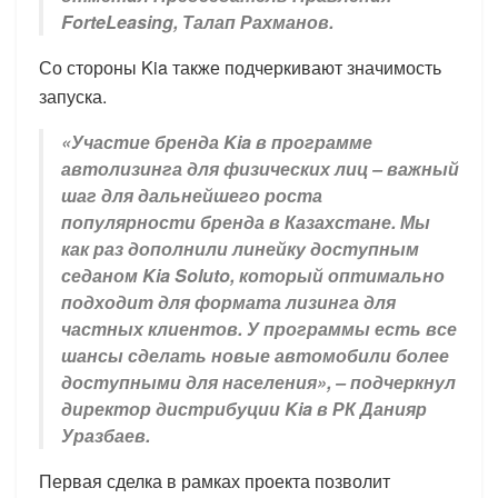
ForteLeasing, Талап Рахманов.
Со стороны Kia также подчеркивают значимость
запуска.
«Участие бренда Kia в программе
автолизинга для физических лиц – важный
шаг для дальнейшего роста
популярности бренда в Казахстане. Мы
как раз дополнили линейку доступным
седаном Kia Soluto, который оптимально
подходит для формата лизинга для
частных клиентов. У программы есть все
шансы сделать новые автомобили более
доступными для населения», – подчеркнул
директор дистрибуции Kia в РК Данияр
Уразбаев.
Первая сделка в рамках проекта позволит