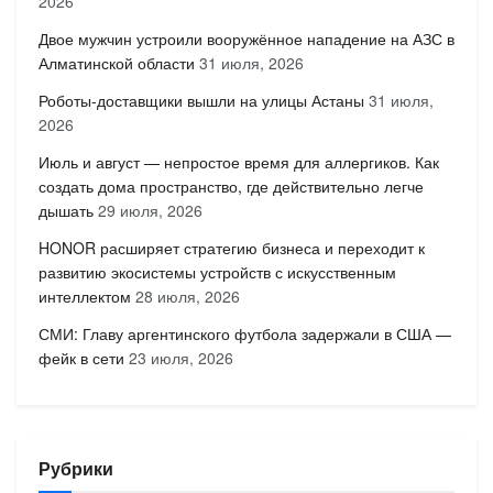
2026
Двое мужчин устроили вооружённое нападение на АЗС в
Алматинской области
31 июля, 2026
Роботы-доставщики вышли на улицы Астаны
31 июля,
2026
Июль и август — непростое время для аллергиков. Как
создать дома пространство, где действительно легче
дышать
29 июля, 2026
HONOR расширяет стратегию бизнеса и переходит к
развитию экосистемы устройств с искусственным
интеллектом
28 июля, 2026
СМИ: Главу аргентинского футбола задержали в США —
фейк в сети
23 июля, 2026
Рубрики