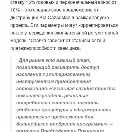
ставку 15% годовых и первоначальный взнос от
10% – это специальное предложение от
дистрибуции Kia Qazaqstan в рамках запуска
проекта. Эти параметры могут корректироваться
после утверждения окончательной регуляторной
модели. *Ставка зависит от стабильности и
платежеспособности заемщика.
«Для рынка это важный этап,
позволяющий расширить доступ
населения к альтернативным
инструментам приобретения
автомобиля. Начальная стадия проекта
помогает увидеть реальные
потребности клиентов, оценить
удобство процедуры и сформировать
практические предложения для
дальнейшего внедрения программы», –
отметил Председатель Правления