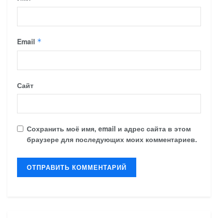
Email
*
Сайт
Сохранить моё имя, email и адрес сайта в этом
браузере для последующих моих комментариев.