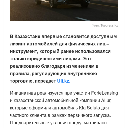
Фото: Toppress.kz
В Казахстане впервые становится доступным
лизинг автомобилей для физических лиц –
инструмент, который ранее использовался
только юридическими лицами. Это
реализовано благодаря изменениям в
правила, регулирующие внутреннюю
торговлю, передает
Ult.kz.
Инициатива реализуется при участии ForteLeasing
и казахстанской автомобильной компании Allur,
которые оформили автомобиль Kia Soluto для
частного клиента в рамках первичного запуска.
Предварительные условия предусматривают