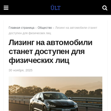
Главная страница
»
Общество
»
Лизинг на автомобили станет
доступен для физических лиц
Лизинг на автомобили
станет доступен для
физических лиц
30 ноября, 2025