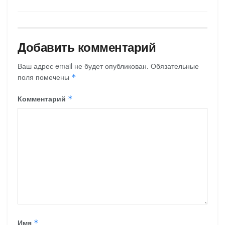
Добавить комментарий
Ваш адрес email не будет опубликован.
Обязательные
поля помечены
*
Комментарий
*
Имя
*