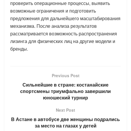
проверить операционные процессы, выявить
возможные ограничения и подготовить
предложения для дальнейшего масштабирования
механизма. После анализа результатов
рассматривается возможность распространения
лизинга для физических лиц на другие модели и
бренды.
Previous Post
Сильнейшие в стране: костанайские
спортсмены триумфально завершили
юношеский турнир
Next Post
В Астане в автобусе две женщины подрались
за место на глазах у детей