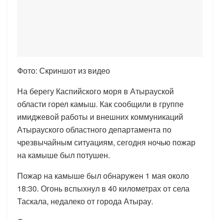
Фото: Скриншот из видео
На берегу Каспийского моря в Атырауской
области горел камыш. Как сообщили в группе
имиджевой работы и внешних коммуникаций
Атырауского областного департамента по
чрезвычайным ситуациям, сегодня ночью пожар
на камыше был потушен.
Пожар на камыше был обнаружен 1 мая около
18:30. Огонь вспыхнул в 40 километрах от села
Таскала, недалеко от города Атырау.