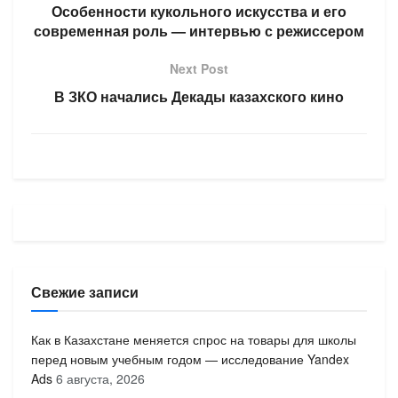
Особенности кукольного искусства и его
современная роль — интервью с режиссером
Next Post
В ЗКО начались Декады казахского кино
Свежие записи
Как в Казахстане меняется спрос на товары для школы
перед новым учебным годом — исследование Yandex
Ads
6 августа, 2026