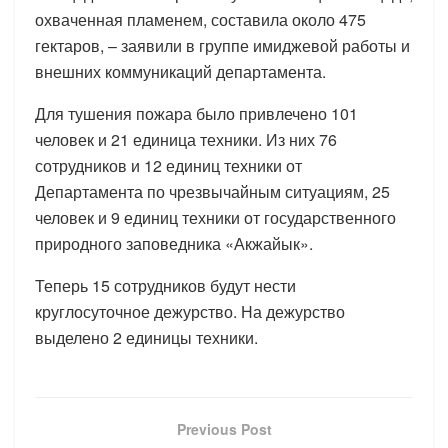
охваченная пламенем, составила около 475
гектаров, – заявили в группе имиджевой работы и
внешних коммуникаций департамента.
Для тушения пожара было привлечено 101
человек и 21 единица техники. Из них 76
сотрудников и 12 единиц техники от
Департамента по чрезвычайным ситуациям, 25
человек и 9 единиц техники от государственного
природного заповедника «Акжайык».
Теперь 15 сотрудников будут нести
круглосуточное дежурство. На дежурство
выделено 2 единицы техники.
Previous Post