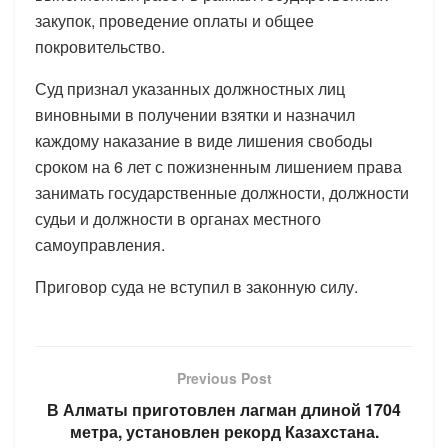
закупок, проведение оплаты и общее
покровительство.
Суд признал указанных должностных лиц
виновными в получении взятки и назначил
каждому наказание в виде лишения свободы
сроком на 6 лет с пожизненным лишением права
занимать государственные должности, должности
судьи и должности в органах местного
самоуправления.
Приговор суда не вступил в законную силу.
Previous Post
В Алматы приготовлен лагман длиной 1704
метра, установлен рекорд Казахстана.