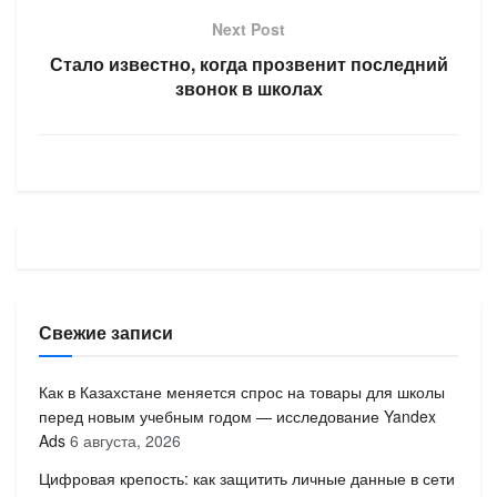
Next Post
Стало известно, когда прозвенит последний
звонок в школах
Свежие записи
Как в Казахстане меняется спрос на товары для школы
перед новым учебным годом — исследование Yandex
Ads
6 августа, 2026
Цифровая крепость: как защитить личные данные в сети