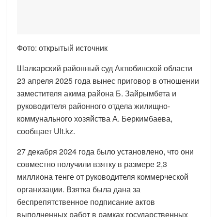
Фото: открытый источник
Шалкарский районный суд Актюбинской области
23 апреля 2025 года вынес приговор в отношении
заместителя акима района Б. Зайрымбета и
руководителя районного отдела жилищно-
коммунального хозяйства А. Беркимбаева,
сообщает Ult.kz.
27 декабря 2024 года было установлено, что они
совместно получили взятку в размере 2,3
миллиона тенге от руководителя коммерческой
организации. Взятка была дана за
беспрепятственное подписание актов
выполненных работ в рамках государственных