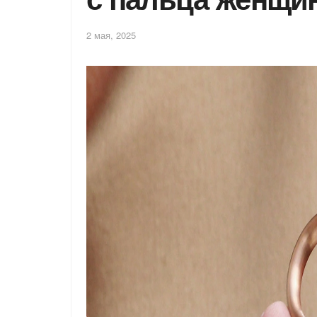
2 мая, 2025