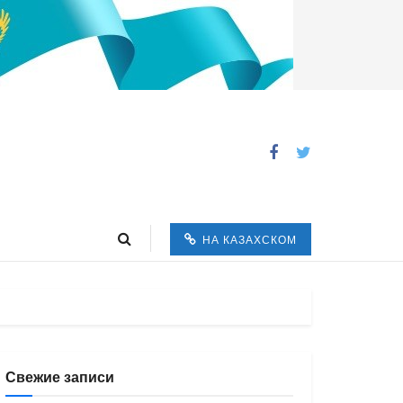
НА КАЗАХСКОМ
Свежие записи