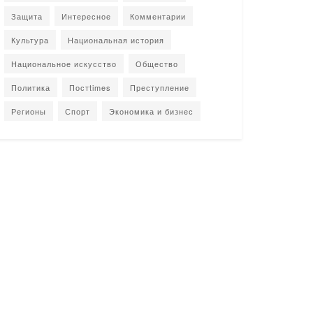
Защита
Интересное
Комментарии
Культура
Национальная история
Национальное искусство
Общество
Политика
Постtimes
Преступление
Регионы
Спорт
Экономика и бизнес