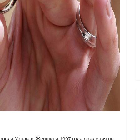
города Уральск. Женщина 1997 года рождения не