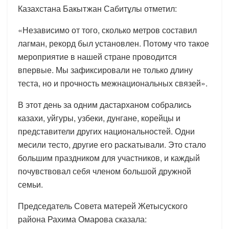
Казахстана Бакытжан Сабитұлы отметил:
«Независимо от того, сколько метров составил
лагман, рекорд был установлен. Потому что такое
мероприятие в нашей стране проводится
впервые. Мы зафиксировали не только длину
теста, но и прочность межнациональных связей».
В этот день за одним дастарханом собрались
казахи, уйгуры, узбеки, дунгане, корейцы и
представители других национальностей. Одни
месили тесто, другие его раскатывали. Это стало
большим праздником для участников, и каждый
почувствовал себя членом большой дружной
семьи.
Председатель Совета матерей Жетысуского
района Рахима Омарова сказала: