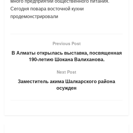
много предприятий общественного питания.
Сегодня повара восточной кухни
продемонстрировали
Previous Post
В Алматы открылась выставка, посвященная
190-летию Шокана Валиханова.
Next Post
Заместитель акима Шалкарского района
осужден