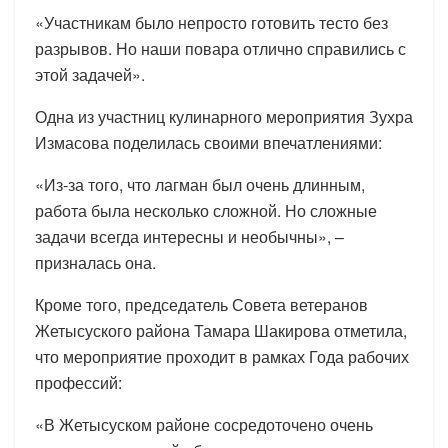
«Участникам было непросто готовить тесто без
разрывов. Но наши повара отлично справились с
этой задачей».
Одна из участниц кулинарного мероприятия Зухра
Измасова поделилась своими впечатлениями:
«Из-за того, что лагман был очень длинным,
работа была несколько сложной. Но сложные
задачи всегда интересны и необычны», –
призналась она.
Кроме того, председатель Совета ветеранов
Жетысуского района Тамара Шакирова отметила,
что мероприятие проходит в рамках Года рабочих
профессий:
«В Жетысуском районе сосредоточено очень