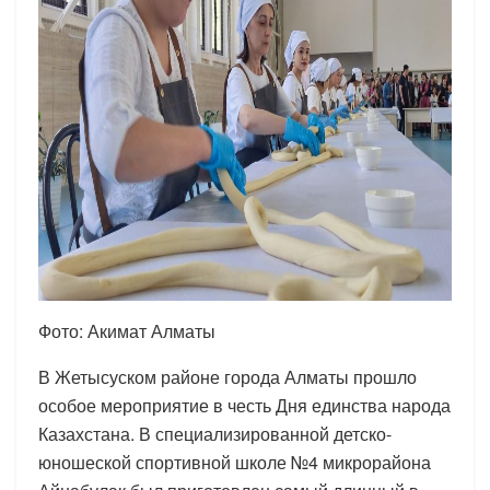
Фото: Акимат Алматы
В Жетысуском районе города Алматы прошло
особое мероприятие в честь Дня единства народа
Казахстана. В специализированной детско-
юношеской спортивной школе №4 микрорайона