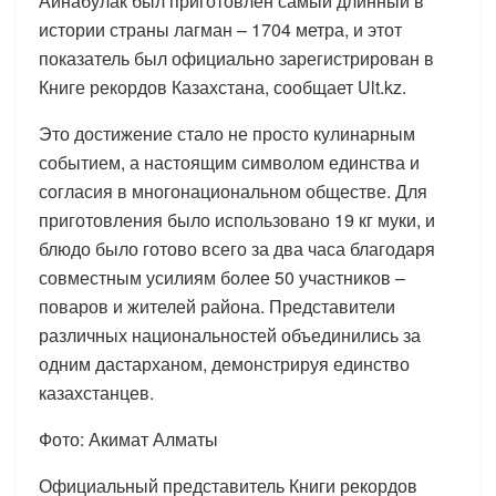
Айнабулак был приготовлен самый длинный в
истории страны лагман – 1704 метра, и этот
показатель был официально зарегистрирован в
Книге рекордов Казахстана, сообщает Ult.kz.
Это достижение стало не просто кулинарным
событием, а настоящим символом единства и
согласия в многонациональном обществе. Для
приготовления было использовано 19 кг муки, и
блюдо было готово всего за два часа благодаря
совместным усилиям более 50 участников –
поваров и жителей района. Представители
различных национальностей объединились за
одним дастарханом, демонстрируя единство
казахстанцев.
Фото: Акимат Алматы
Официальный представитель Книги рекордов