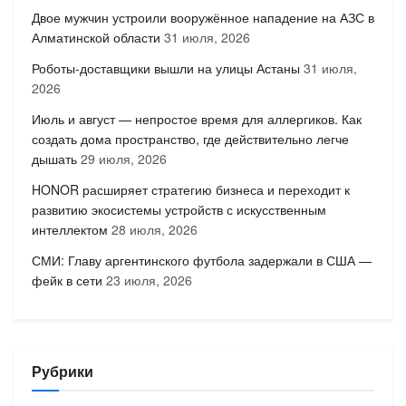
Двое мужчин устроили вооружённое нападение на АЗС в
Алматинской области
31 июля, 2026
Роботы-доставщики вышли на улицы Астаны
31 июля,
2026
Июль и август — непростое время для аллергиков. Как
создать дома пространство, где действительно легче
дышать
29 июля, 2026
HONOR расширяет стратегию бизнеса и переходит к
развитию экосистемы устройств с искусственным
интеллектом
28 июля, 2026
СМИ: Главу аргентинского футбола задержали в США —
фейк в сети
23 июля, 2026
Рубрики