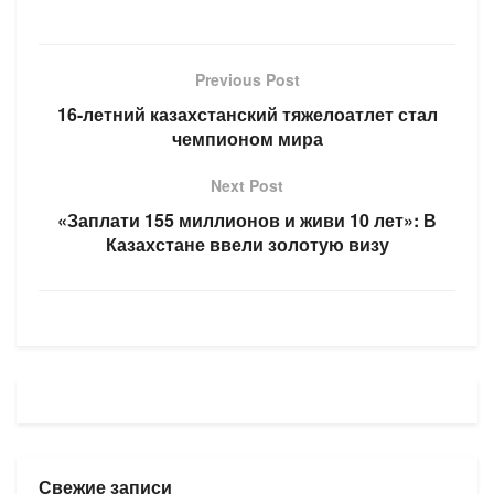
Previous Post
16-летний казахстанский тяжелоатлет стал
чемпионом мира
Next Post
«Заплати 155 миллионов и живи 10 лет»: В
Казахстане ввели золотую визу
Свежие записи