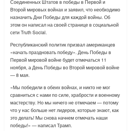
Соединенных Штатов в победы в Первой и
Второй мировых войнах и заявил, что необходимо
назначить Дни Победы для каждой войны. Об
этом он написал на своей странице в социальной
сети Truth Social.
Республиканский политик призвал американцев
«начать праздновать победу». День Победы в
Первой мировой войне будет отмечаться 11
ноября, а День Победы во Второй мировой войне
— 8 мая.
«Мы победили в обеих войнах, и никто не мог
сравниться с нами по силе, храбрости и военному
мастерству. Но мы ничего не отмечаем — потому
что у нас больше нет лидеров, которые знают, как
это делать! Мы снова начнем отмечать наши
победы!» — написал Трамп.