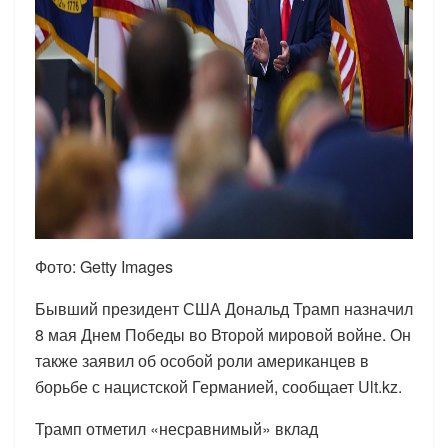
Фото: Getty Images
Бывший президент США Дональд Трамп назначил
8 мая Днем Победы во Второй мировой войне. Он
также заявил об особой роли американцев в
борьбе с нацистской Германией, сообщает Ult.kz.
Трамп отметил «несравнимый» вклад