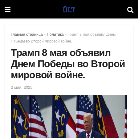
Главная страница
»
Политика
»
Трамп 8 мая объявил Днем
Победы во Второй мировой войне.
Трамп 8 мая объявил
Днем Победы во Второй
мировой войне.
2 мая, 2025