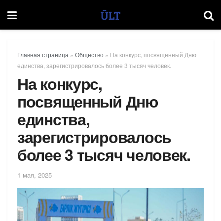
Главная страница
»
Общество
»
На конкурс, посвященный Дню
единства, зарегистрировалось более 3 тысяч человек.
На конкурс,
посвященный Дню
единства,
зарегистрировалось
более 3 тысяч человек.
1 мая, 2025