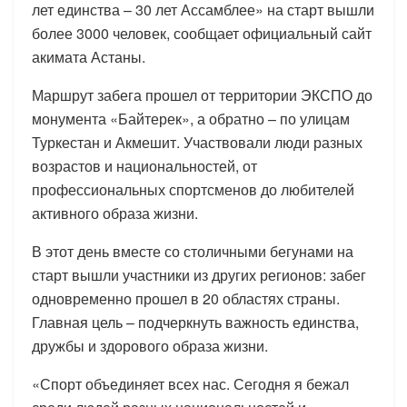
лет единства – 30 лет Ассамблее» на старт вышли
более 3000 человек, сообщает официальный сайт
акимата Астаны.
Маршрут забега прошел от территории ЭКСПО до
монумента «Байтерек», а обратно – по улицам
Туркестан и Акмешит. Участвовали люди разных
возрастов и национальностей, от
профессиональных спортсменов до любителей
активного образа жизни.
В этот день вместе со столичными бегунами на
старт вышли участники из других регионов: забег
одновременно прошел в 20 областях страны.
Главная цель – подчеркнуть важность единства,
дружбы и здорового образа жизни.
«Спорт объединяет всех нас. Сегодня я бежал