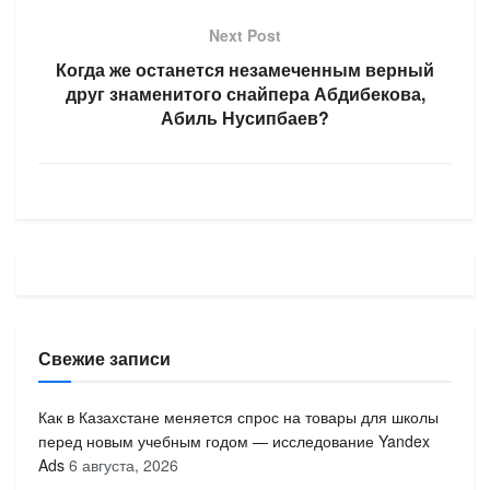
Next Post
Когда же останется незамеченным верный
друг знаменитого снайпера Абдибекова,
Абиль Нусипбаев?
Свежие записи
Как в Казахстане меняется спрос на товары для школы
перед новым учебным годом — исследование Yandex
Ads
6 августа, 2026