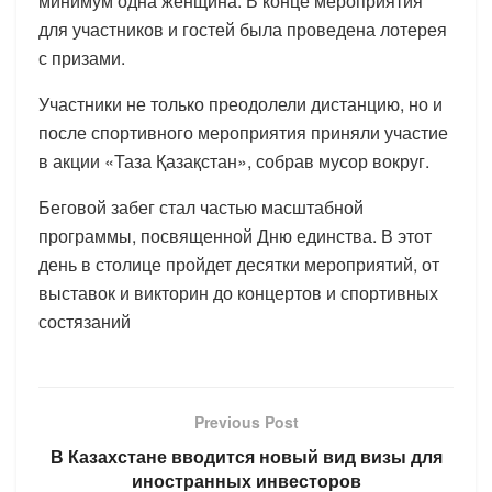
минимум одна женщина. В конце мероприятия
для участников и гостей была проведена лотерея
с призами.
Участники не только преодолели дистанцию, но и
после спортивного мероприятия приняли участие
в акции «Таза Қазақстан», собрав мусор вокруг.
Беговой забег стал частью масштабной
программы, посвященной Дню единства. В этот
день в столице пройдет десятки мероприятий, от
выставок и викторин до концертов и спортивных
состязаний
Previous Post
В Казахстане вводится новый вид визы для
иностранных инвесторов