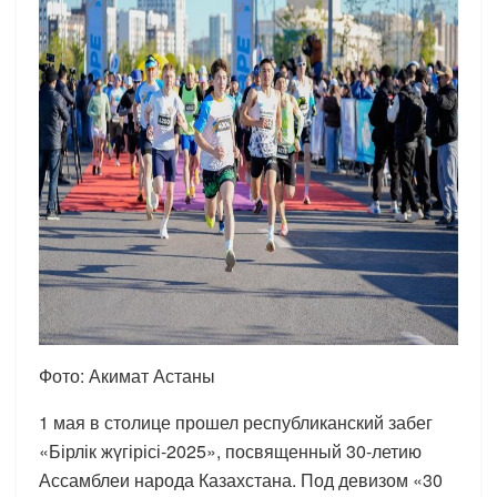
Фото: Акимат Астаны
1 мая в столице прошел республиканский забег
«Бірлік жүгірісі-2025», посвященный 30-летию
Ассамблеи народа Казахстана. Под девизом «30