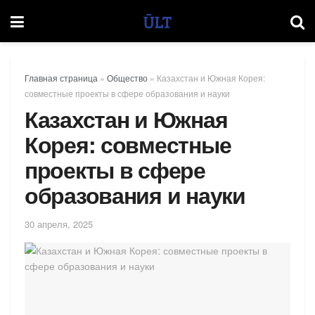
Главная страница
»
Общество
»
Казахстан и Южная Корея:
совместные проекты в сфере образования и науки
Казахстан и Южная
Корея: совместные
проекты в сфере
образования и науки
30 апреля, 2025