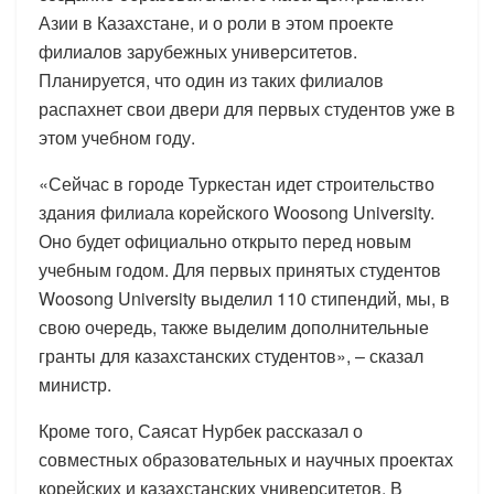
Азии в Казахстане, и о роли в этом проекте
филиалов зарубежных университетов.
Планируется, что один из таких филиалов
распахнет свои двери для первых студентов уже в
этом учебном году.
«Сейчас в городе Туркестан идет строительство
здания филиала корейского Woosong University.
Оно будет официально открыто перед новым
учебным годом. Для первых принятых студентов
Woosong University выделил 110 стипендий, мы, в
свою очередь, также выделим дополнительные
гранты для казахстанских студентов», – сказал
министр.
Кроме того, Саясат Нурбек рассказал о
совместных образовательных и научных проектах
корейских и казахстанских университетов. В