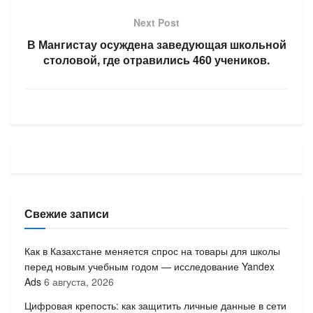
Next Post
В Мангистау осуждена заведующая школьной
столовой, где отравились 460 учеников.
Свежие записи
Как в Казахстане меняется спрос на товары для школы
перед новым учебным годом — исследование Yandex
Ads
6 августа, 2026
Цифровая крепость: как защитить личные данные в сети