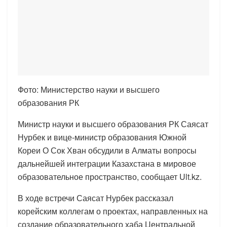
Фото: Министерство науки и высшего
образования РК
Министр науки и высшего образования РК Саясат
Нурбек и вице-министр образования Южной
Кореи О Сок Хван обсудили в Алматы вопросы
дальнейшей интеграции Казахстана в мировое
образовательное пространство, сообщает Ult.kz.
В ходе встречи Саясат Нурбек рассказал
корейским коллегам о проектах, направленных на
создание образовательного хаба Центральной