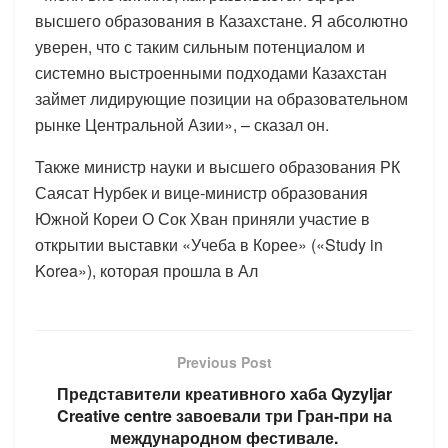
высшего образования в Казахстане. Я абсолютно
уверен, что с таким сильным потенциалом и
системно выстроенными подходами Казахстан
займет лидирующие позиции на образовательном
рынке Центральной Азии», – сказал он.
Также министр науки и высшего образования РК
Саясат Нурбек и вице-министр образования
Южной Кореи О Сок Хван приняли участие в
открытии выставки «Учеба в Корее» («Study in
Korea»), которая прошла в Ал
Previous Post
Представители креативного хаба Qyzyljar
Creative centre завоевали три Гран-при на
международном фестивале.