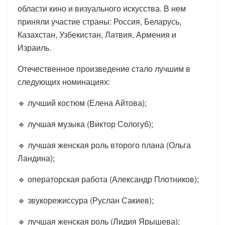
области кино и визуального искусства. В нем
приняли участие страны: Россия, Беларусь,
Казахстан, Узбекистан, Латвия, Армения и
Израиль.
Отечественное произведение стало лучшим в
следующих номинациях:
🔹 лучший костюм (Елена Айтова);
🔹 лучшая музыка (Виктор Сологуб);
🔹 лучшая женская роль второго плана (Ольга
Ландина);
🔹 операторская работа (Александр Плотников);
🔹 звукорежиссура (Руслан Сакиев);
🔹 лучшая женская роль (Лидия Ярышева);