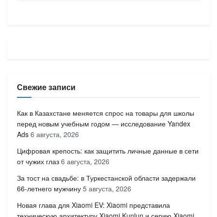
Свежие записи
Как в Казахстане меняется спрос на товары для школы
перед новым учебным годом — исследование Yandex
Ads
6 августа, 2026
Цифровая крепость: как защитить личные данные в сети
от чужих глаз
6 августа, 2026
За тост на свадьбе: в Туркестанской области задержали
66-летнего мужчину
5 августа, 2026
Новая глава для Xiaomi EV: Xiaomi представила
техническую архитектуру Xiaomi Kunlun и серию Xiaomi