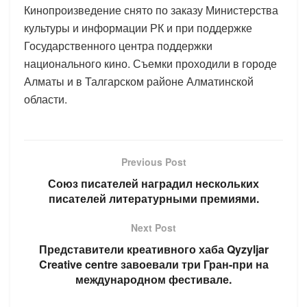
Кинопроизведение снято по заказу Министерства
культуры и информации РК и при поддержке
Государственного центра поддержки
национального кино. Съемки проходили в городе
Алматы и в Талгарском районе Алматинской
области.
Previous Post
Союз писателей наградил нескольких
писателей литературными премиями.
Next Post
Представители креативного хаба Qyzyljar
Creative centre завоевали три Гран-при на
международном фестивале.