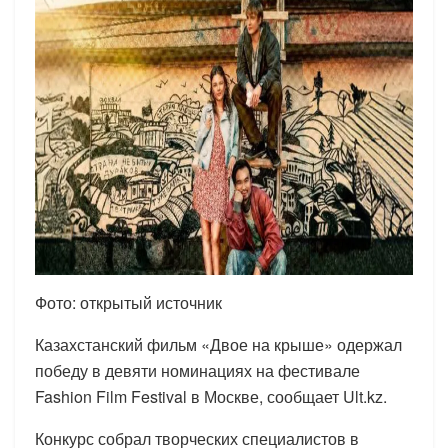
Фото: открытый источник
Казахстанский фильм «Двое на крыше» одержал
победу в девяти номинациях на фестивале
Fashion Film Festival в Москве, сообщает Ult.kz.
Конкурс собрал творческих специалистов в