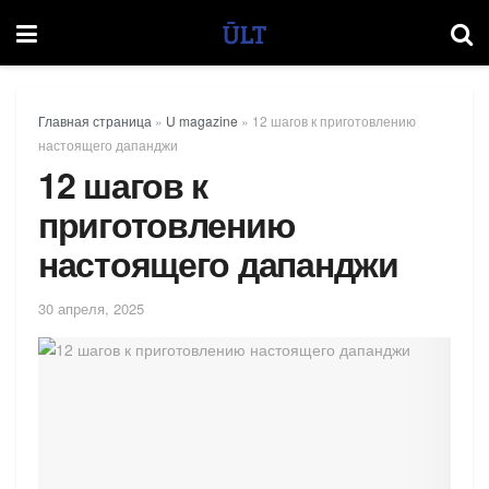
Главная страница
»
U magazine
»
12 шагов к приготовлению
настоящего дапанджи
12 шагов к
приготовлению
настоящего дапанджи
30 апреля, 2025