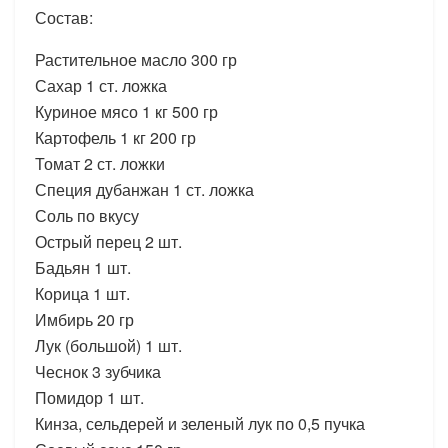
Состав:
Растительное масло 300 гр
Сахар 1 ст. ложка
Куриное мясо 1 кг 500 гр
Картофель 1 кг 200 гр
Томат 2 ст. ложки
Специя дубанжан 1 ст. ложка
Соль по вкусу
Острый перец 2 шт.
Бадьян 1 шт.
Корица 1 шт.
Имбирь 20 гр
Лук (большой) 1 шт.
Чеснок 3 зубчика
Помидор 1 шт.
Кинза, сельдерей и зеленый лук по 0,5 пучка