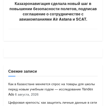
Казаэронавигация сделала новый шаг в
повышении безопасности полетов, подписав
соглашение о сотрудничестве с
авиакомпаниями Air Astana и SCAT.
Свежие записи
Как в Казахстане меняется спрос на товары для школы
перед новым учебным годом — исследование Yandex
Ads
6 августа, 2026
Цифровая крепость: как защитить личные данные в сети