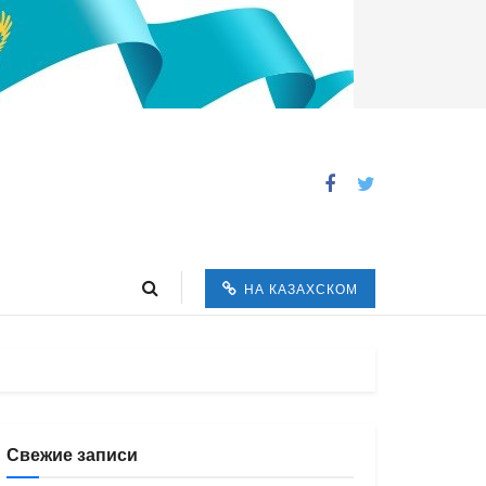
НА КАЗАХСКОМ
Свежие записи