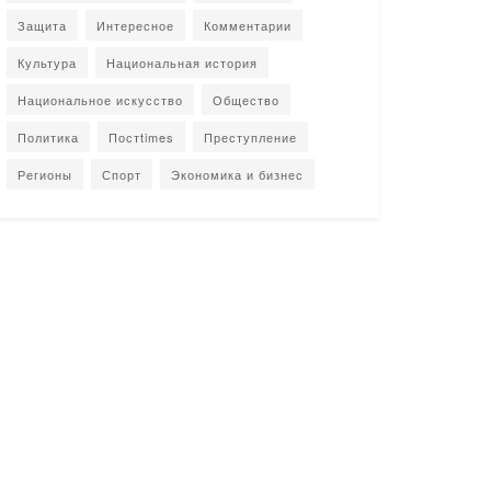
Защита
Интересное
Комментарии
Культура
Национальная история
Национальное искусство
Общество
Политика
Постtimes
Преступление
Регионы
Спорт
Экономика и бизнес