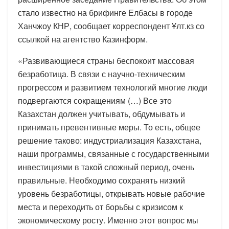
стало известно на брифинге Елбасы в городе
Ханчжоу КНР, сообщает корреспондент Ұлт.кз со
ссылкой на агентство Казинформ.
«Развивающиеся страны беспокоит массовая
безработица. В связи с научно-техническим
прогрессом и развитием технологий многие люди
подвергаются сокращениям (…) Все это
Казахстан должен учитывать, обдумывать и
принимать превентивные меры. То есть, общее
решение таково: индустриализация Казахстана,
наши программы, связанные с государственными
инвестициями в такой сложный период, очень
правильные. Необходимо сохранять низкий
уровень безработицы, открывать новые рабочие
места и переходить от борьбы с кризисом к
экономическому росту. Именно этот вопрос мы