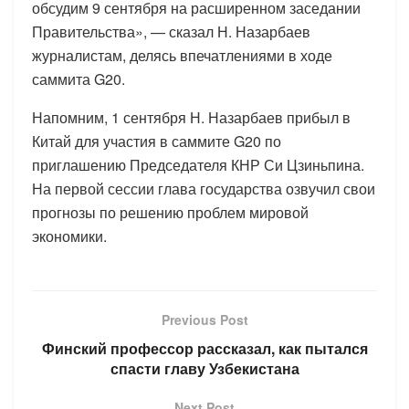
обсудим 9 сентября на расширенном заседании
Правительства», — сказал Н. Назарбаев
журналистам, делясь впечатлениями в ходе
саммита G20.
Напомним, 1 сентября Н. Назарбаев прибыл в
Китай для участия в саммите G20 по
приглашению Председателя КНР Си Цзиньпина.
На первой сессии глава государства озвучил свои
прогнозы по решению проблем мировой
экономики.
Previous Post
Финский профессор рассказал, как пытался
спасти главу Узбекистана
Next Post