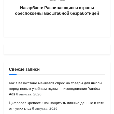
Назарбаев: Развивающиеся страны
обеспокоены масштабной безработицей
Свежие записи
Как в Казахстане меняется спрос на товары для школы
перед новым учебным годом — исследование Yandex
Ads
6 августа, 2026
Цифровая крепость: как защитить личные данные в сети
от чужих глаз
6 августа, 2026