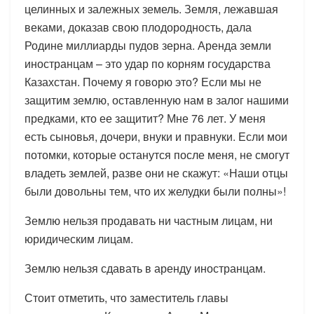
целинных и залежных земель. Земля, лежавшая
веками, доказав свою плодородность, дала
Родине миллиарды пудов зерна. Аренда земли
иностранцам – это удар по корням государства
Казахстан. Почему я говорю это? Если мы не
защитим землю, оставленную нам в залог нашими
предками, кто ее защитит? Мне 76 лет. У меня
есть сыновья, дочери, внуки и правнуки. Если мои
потомки, которые останутся после меня, не смогут
владеть землей, разве они не скажут: «Наши отцы
были довольны тем, что их желудки были полны»!
Землю нельзя продавать ни частным лицам, ни
юридическим лицам.
Землю нельзя сдавать в аренду иностранцам.
Стоит отметить, что заместитель главы