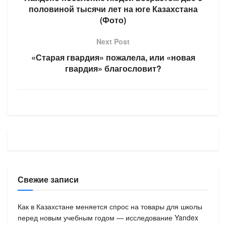
половиной тысячи лет на юге Казахстана
(Фото)
Next Post
«Старая гвардия» пожалела, или «новая
гвардия» благословит?
Свежие записи
Как в Казахстане меняется спрос на товары для школы
перед новым учебным годом — исследование Yandex