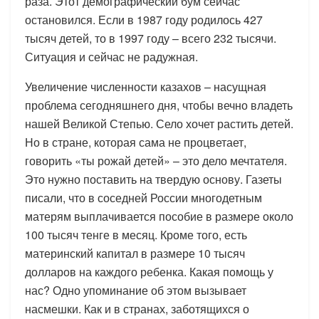
раза. Этот демографический бум сейчас
остановился. Если в 1987 году родилось 427
тысяч детей, то в 1997 году – всего 232 тысячи.
Ситуация и сейчас не радужная.
Увеличение численности казахов – насущная
проблема сегодняшнего дня, чтобы вечно владеть
нашей Великой Степью. Село хочет растить детей.
Но в стране, которая сама не процветает,
говорить «ты рожай детей» – это дело мечтателя.
Это нужно поставить на твердую основу. Газеты
писали, что в соседней России многодетным
матерям выплачивается пособие в размере около
100 тысяч тенге в месяц. Кроме того, есть
материнский капитал в размере 10 тысяч
долларов на каждого ребенка. Какая помощь у
нас? Одно упоминание об этом вызывает
насмешки. Как и в странах, заботящихся о